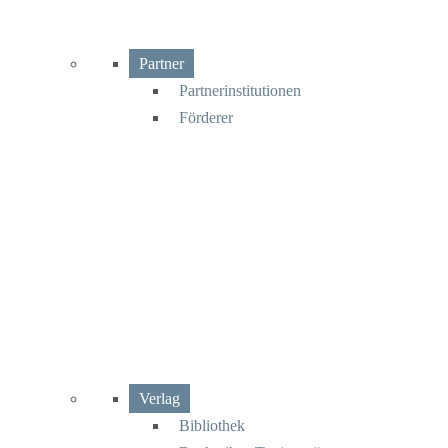
Partner
Partnerinstitutionen
Förderer
Verlag
Bibliothek