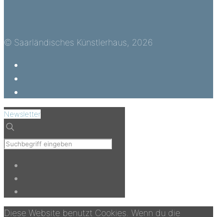
© Saarländisches Künstlerhaus, 2026
Newsletter
Diese Website benutzt Cookies. Wenn du die