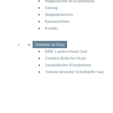
Mitgliedschaft im Künstlerhaus
Satzung
Mitgliederbereich
Raumansichten
Kontakt
Verbände im Haus
BBK Landesverband Saar
Friedrich-Bödecker-Kreis
Saarländischer Künstlerbund
Verband deutscher Schriftsteller Saar