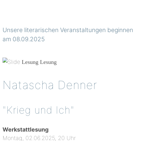
Unsere literarischen Veranstaltungen beginnen
am 08.09.2025
Lesung
Lesung
Natascha Denner
"Krieg und Ich"
Werkstattlesung
Montag, 02.06.2025, 20 Uhr