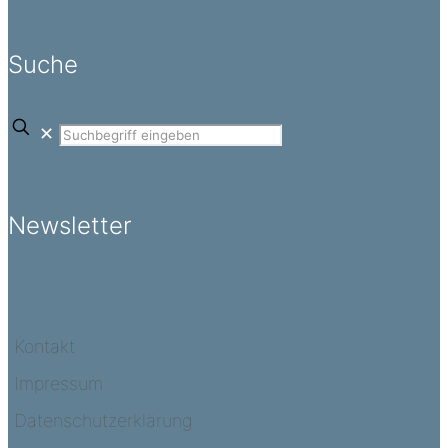
Suche
✕
Newsletter
Kontakt
Impressum
Datenschutzerklärung