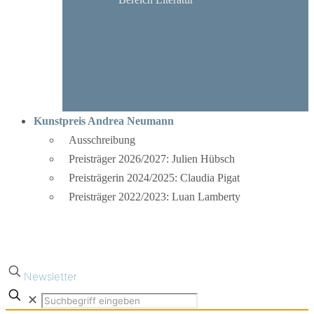
Kunstpreis Andrea Neumann
Ausschreibung
Preisträger 2026/2027: Julien Hübsch
Preisträgerin 2024/2025: Claudia Pigat
Preisträger 2022/2023: Luan Lamberty
Newsletter
✕