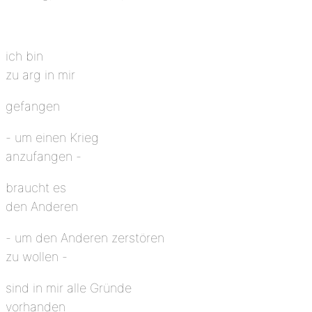
ich bin
zu arg in mir
gefangen
- um einen Krieg
anzufangen -
braucht es
den Anderen
- um den Anderen zerstören
zu wollen -
sind in mir alle Gründe
vorhanden