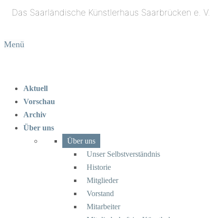
Menü
Aktuell
Vorschau
Archiv
Über uns
Über uns
Unser Selbstverständnis
Historie
Mitglieder
Vorstand
Mitarbeiter