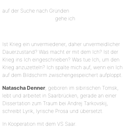
auf der Suche nach Gründen
gehe ich
Ist Krieg ein unvermiedener, daher unvermeidlicher
Dauerzustand? Was macht
er
mit dem Ich? Ist der
Krieg ins Ich eingeschrieben? Was tue Ich, um den
Krieg anzuzetteln? Ich spalte mich auf, wenn ein Ich
auf dem Bildschirm zwischengespeichert aufploppt.
Natascha Denner
, geboren im sibirischen Tomsk,
lebt und arbeitet in Saarbrücken, gerade an einer
Dissertation zum Traum bei Andrej Tarkovskij,
schreibt Lyrik, lyrische Prosa und übersetzt.
In Kooperation mit dem VS Saar.