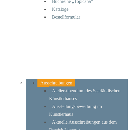
Buchreihe „Topicana“
Kataloge
Bestellformular
Ausschreibungen
Atelierstipendium des Saarländischen
Künstlerhauses
Ausstellungsbewerbung im
Künstlerhaus
Aktuelle Ausschreibungen aus dem
Bereich Literatur