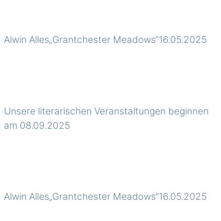
Alwin Alles„Grantchester Meadows“16.05.2025
Unsere literarischen Veranstaltungen beginnen
am 08.09.2025
Alwin Alles„Grantchester Meadows“16.05.2025