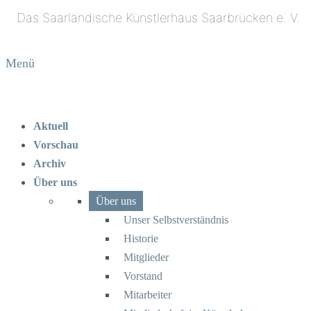
Menü
Aktuell
Vorschau
Archiv
Über uns
Über uns
Unser Selbstverständnis
Historie
Mitglieder
Vorstand
Mitarbeiter