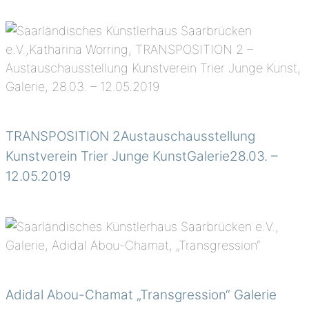
TRANSPOSITION 2Austauschausstellung
Kunstverein Trier Junge KunstGalerie28.03. –
12.05.2019
Adidal Abou-Chamat „Transgression“ Galerie