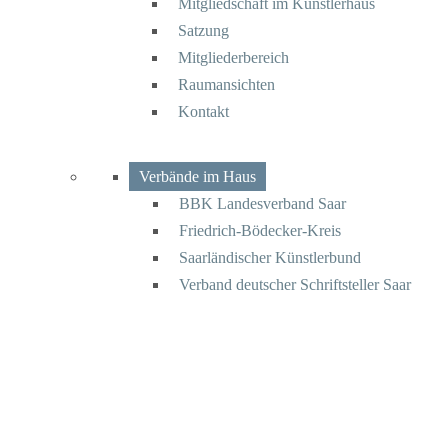
Mitgliedschaft im Künstlerhaus
Satzung
Mitgliederbereich
Raumansichten
Kontakt
Verbände im Haus
BBK Landesverband Saar
Friedrich-Bödecker-Kreis
Saarländischer Künstlerbund
Verband deutscher Schriftsteller Saar