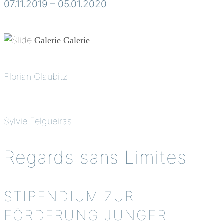
07.11.2019 – 05.01.2020
Galerie
Galerie
Florian Glaubitz
Sylvie Felgueiras
Regards sans Limites
STIPENDIUM ZUR
FÖRDERUNG JUNGER