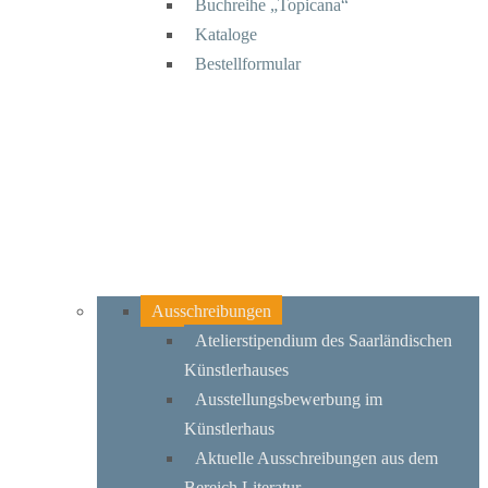
Buchreihe „Topicana“
Kataloge
Bestellformular
Ausschreibungen
Atelierstipendium des Saarländischen
Künstlerhauses
Ausstellungsbewerbung im
Künstlerhaus
Aktuelle Ausschreibungen aus dem
Bereich Literatur