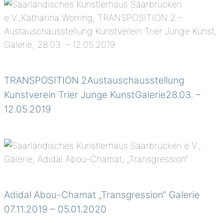
TRANSPOSITION 2Austauschausstellung
Kunstverein Trier Junge KunstGalerie28.03. –
12.05.2019
Adidal Abou-Chamat „Transgression“ Galerie
07.11.2019 – 05.01.2020