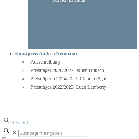
Kunstpreis Andrea Neumann
Ausschreibung
Preisträger 2026/2027: Julien Hübsch
Preisträgerin 2024/2025: Claudia Pigat
Preisträger 2022/2023: Luan Lamberty
Newsletter
✕