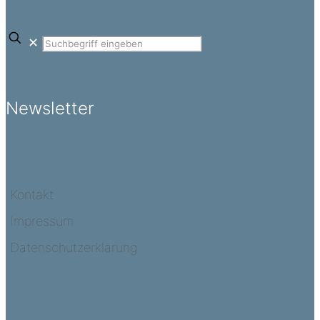
✕
Newsletter
Kontakt
Impressum
Datenschutzerklärung