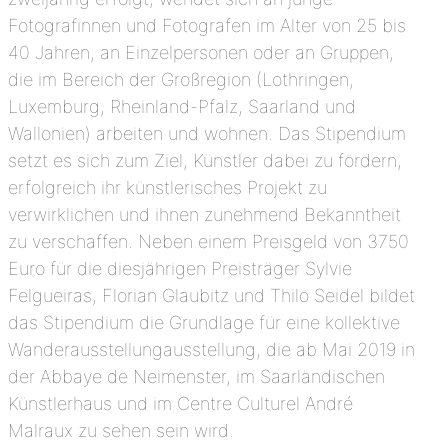
Fotografinnen und Fotografen im Alter von 25 bis
40 Jahren, an Einzelpersonen oder an Gruppen,
die im Bereich der Großregion (Lothringen,
Luxemburg, Rheinland-Pfalz, Saarland und
Wallonien) arbeiten und wohnen. Das Stipendium
setzt es sich zum Ziel, Künstler dabei zu fördern,
erfolgreich ihr künstlerisches Projekt zu
verwirklichen und ihnen zunehmend Bekanntheit
zu verschaffen. Neben einem Preisgeld von 3750
Euro für die diesjährigen Preisträger Sylvie
Felgueiras, Florian Glaubitz und Thilo Seidel bildet
das Stipendium die Grundlage für eine kollektive
Wanderausstellungausstellung, die ab Mai 2019 in
der Abbaye de Neimenster, im Saarländischen
Künstlerhaus und im Centre Culturel André
Malraux zu sehen sein wird.