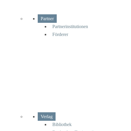
Partner
Partnerinstitutionen
Förderer
Verlag
Bibliothek