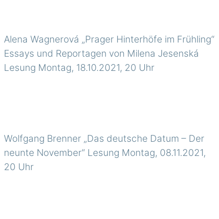
Alena Wagnerová „Prager Hinterhöfe im Frühling“
Essays und Reportagen von Milena Jesenská
Lesung Montag, 18.10.2021, 20 Uhr
Wolfgang Brenner „Das deutsche Datum – Der
neunte November“ Lesung Montag, 08.11.2021,
20 Uhr