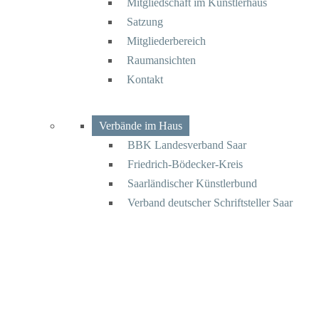
Mitgliedschaft im Künstlerhaus
Satzung
Mitgliederbereich
Raumansichten
Kontakt
Verbände im Haus
BBK Landesverband Saar
Friedrich-Bödecker-Kreis
Saarländischer Künstlerbund
Verband deutscher Schriftsteller Saar