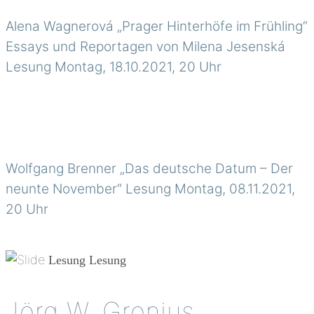
Alena Wagnerová „Prager Hinterhöfe im Frühling“
Essays und Reportagen von Milena Jesenská
Lesung Montag, 18.10.2021, 20 Uhr
Wolfgang Brenner „Das deutsche Datum – Der
neunte November“ Lesung Montag, 08.11.2021,
20 Uhr
Lesung
Lesung
Jörg W. Gronius