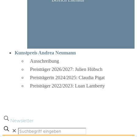
Kunstpreis Andrea Neumann
Ausschreibung
Preisträger 2026/2027: Julien Hübsch
Preisträgerin 2024/2025: Claudia Pigat
Preisträger 2022/2023: Luan Lamberty
Newsletter
✕