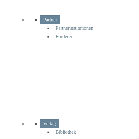
Partner
Partnerinstitutionen
Förderer
Verlag
Bibliothek