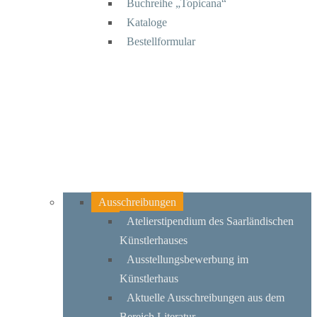
Buchreihe „Topicana“
Kataloge
Bestellformular
Ausschreibungen
Atelierstipendium des Saarländischen
Künstlerhauses
Ausstellungsbewerbung im
Künstlerhaus
Aktuelle Ausschreibungen aus dem
Bereich Literatur