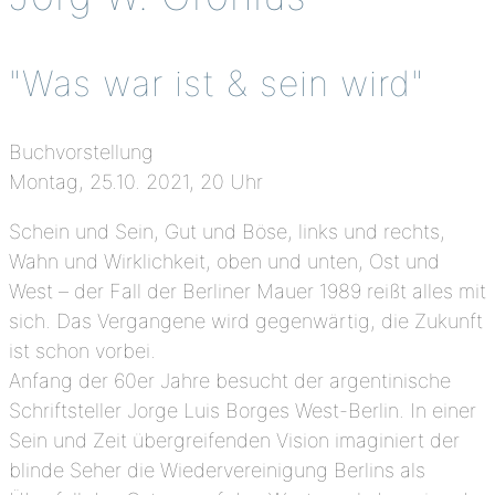
"Was war ist & sein wird"
Buchvorstellung
Montag, 25.10. 2021, 20 Uhr
Schein und Sein, Gut und Böse, links und rechts,
Wahn und Wirklichkeit, oben und unten, Ost und
West – der Fall der Berliner Mauer 1989 reißt alles mit
sich. Das Vergangene wird gegenwärtig, die Zukunft
ist schon vorbei.
Anfang der 60er Jahre besucht der argentinische
Schriftsteller Jorge Luis Borges West-Berlin. In einer
Sein und Zeit übergreifenden Vision imaginiert der
blinde Seher die Wiedervereinigung Berlins als