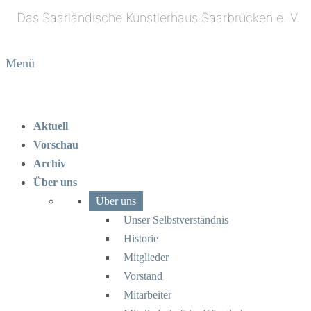
Menü
Aktuell
Vorschau
Archiv
Über uns
Über uns
Unser Selbstverständnis
Historie
Mitglieder
Vorstand
Mitarbeiter