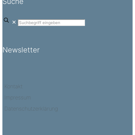
Suche
✕
Newsletter
Kontakt
Impressum
Datenschutzerklärung