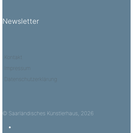
Newsletter
Kontakt
Impressum
Datenschutzerklärung
© Saarländisches Künstlerhaus, 2026