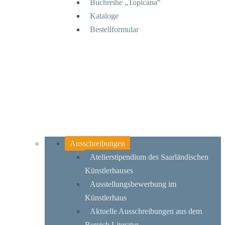
Buchreihe „Topicana“
Kataloge
Bestellformular
Ausschreibungen
Atelierstipendium des Saarländischen
Künstlerhauses
Ausstellungsbewerbung im
Künstlerhaus
Aktuelle Ausschreibungen aus dem
Bereich Literatur