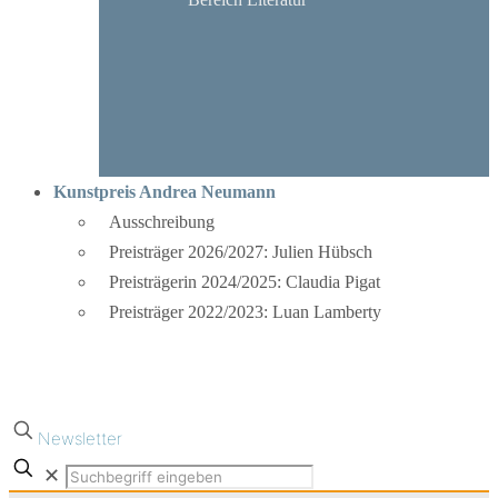
Kunstpreis Andrea Neumann
Ausschreibung
Preisträger 2026/2027: Julien Hübsch
Preisträgerin 2024/2025: Claudia Pigat
Preisträger 2022/2023: Luan Lamberty
Newsletter
✕