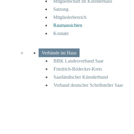
Mitgliedschaft im Künstlerhaus
Satzung
Mitgliederbereich
Raumansichten
Kontakt
Verbände im Haus
BBK Landesverband Saar
Friedrich-Bödecker-Kreis
Saarländischer Künstlerbund
Verband deutscher Schriftsteller Saar