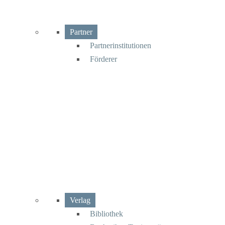
Partner
Partnerinstitutionen
Förderer
Verlag
Bibliothek