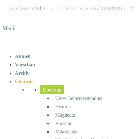
Menü
Aktuell
Vorschau
Archiv
Über uns
Über uns
Unser Selbstverständnis
Historie
Mitglieder
Vorstand
Mitarbeiter