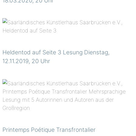
18.03.2020, 20 Uhr
Heldentod auf Seite 3 Lesung Dienstag,
12.11.2019, 20 Uhr
Printemps Poétique Transfrontalier