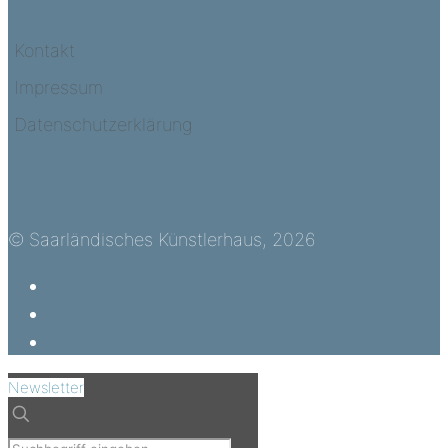
Kontakt
Impressum
Datenschutzerklärung
© Saarländisches Künstlerhaus, 2026
Newsletter