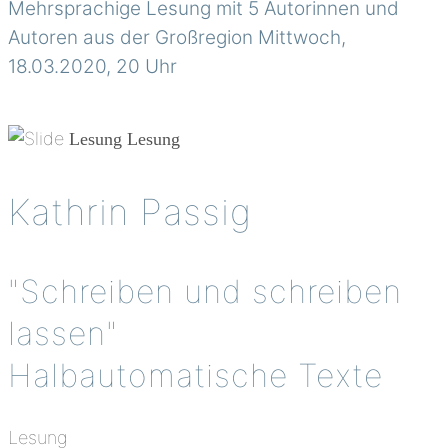
Mehrsprachige Lesung mit 5 Autorinnen und
Autoren aus der Großregion Mittwoch,
18.03.2020, 20 Uhr
Lesung
Lesung
Kathrin Passig
"Schreiben und schreiben
lassen"
Halbautomatische Texte
Lesung