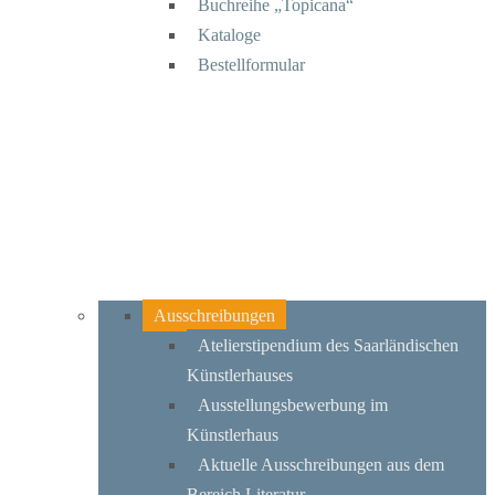
Buchreihe „Topicana“
Kataloge
Bestellformular
Ausschreibungen
Atelierstipendium des Saarländischen
Künstlerhauses
Ausstellungsbewerbung im
Künstlerhaus
Aktuelle Ausschreibungen aus dem
Bereich Literatur