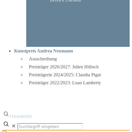
Kunstpreis Andrea Neumann
Ausschreibung
Preisträger 2026/2027: Julien Hübsch
Preisträgerin 2024/2025: Claudia Pigat
Preisträger 2022/2023: Luan Lamberty
Newsletter
✕