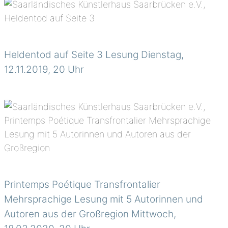
Heldentod auf Seite 3 Lesung Dienstag,
12.11.2019, 20 Uhr
Printemps Poétique Transfrontalier
Mehrsprachige Lesung mit 5 Autorinnen und
Autoren aus der Großregion Mittwoch,