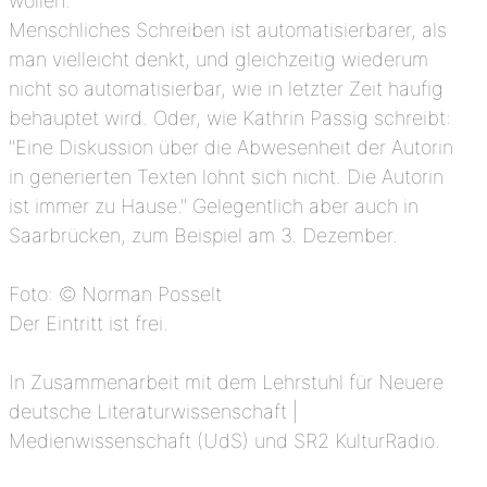
wollen.
Menschliches Schreiben ist automatisierbarer, als
man vielleicht denkt, und gleichzeitig wiederum
nicht so automatisierbar, wie in letzter Zeit häufig
behauptet wird. Oder, wie Kathrin Passig schreibt:
"Eine Diskussion über die Abwesenheit der Autorin
in generierten Texten lohnt sich nicht. Die Autorin
ist immer zu Hause." Gelegentlich aber auch in
Saarbrücken, zum Beispiel am 3. Dezember.
Foto: © Norman Posselt
Der Eintritt ist frei.
In Zusammenarbeit mit dem Lehrstuhl für Neuere
deutsche Literaturwissenschaft |
Medienwissenschaft (UdS) und SR2 KulturRadio.