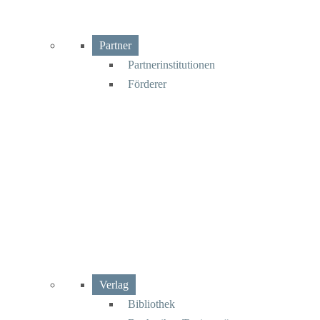
Partner
Partnerinstitutionen
Förderer
Verlag
Bibliothek