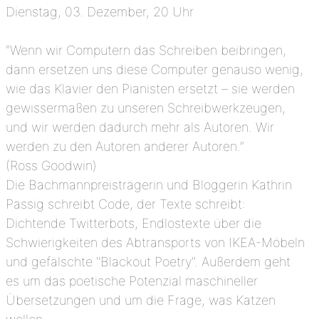
Dienstag, 03. Dezember, 20 Uhr
“Wenn wir Computern das Schreiben beibringen,
dann ersetzen uns diese Computer genauso wenig,
wie das Klavier den Pianisten ersetzt – sie werden
gewissermaßen zu unseren Schreibwerkzeugen,
und wir werden dadurch mehr als Autoren. Wir
werden zu den Autoren anderer Autoren.”
(Ross Goodwin)
Die Bachmannpreisträgerin und Bloggerin Kathrin
Passig schreibt Code, der Texte schreibt:
Dichtende Twitterbots, Endlostexte über die
Schwierigkeiten des Abtransports von IKEA-Möbeln
und gefälschte "Blackout Poetry". Außerdem geht
es um das poetische Potenzial maschineller
Übersetzungen und um die Frage, was Katzen