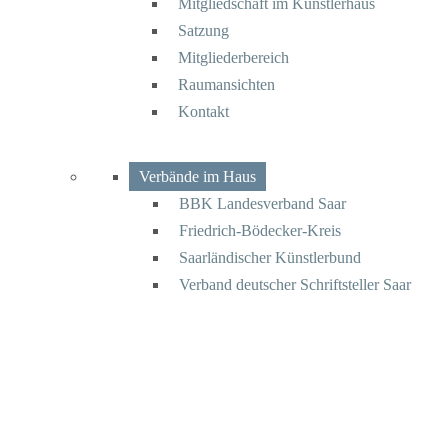
Mitgliedschaft im Künstlerhaus
Satzung
Mitgliederbereich
Raumansichten
Kontakt
Verbände im Haus
BBK Landesverband Saar
Friedrich-Bödecker-Kreis
Saarländischer Künstlerbund
Verband deutscher Schriftsteller Saar