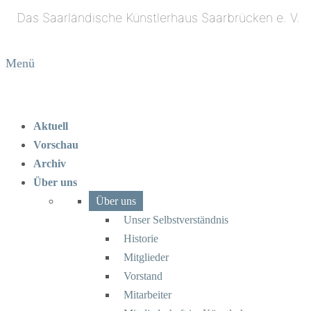
Menü
Aktuell
Vorschau
Archiv
Über uns
Über uns
Unser Selbstverständnis
Historie
Mitglieder
Vorstand
Mitarbeiter