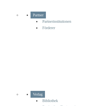
Partner
Partnerinstitutionen
Förderer
Verlag
Bibliothek