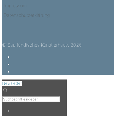
Impressum
Datenschutzerklärung
© Saarländisches Künstlerhaus, 2026
Newsletter