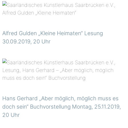
Alfred Gulden „Kleine Heimaten“ Lesung
30.09.2019, 20 Uhr
Hans Gerhard „Aber möglich, möglich muss es
doch sein“ Buchvorstellung Montag, 25.11.2019,
20 Uhr