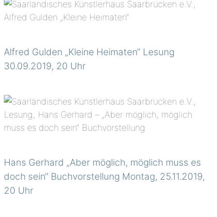
Alfred Gulden „Kleine Heimaten“ Lesung
30.09.2019, 20 Uhr
Hans Gerhard „Aber möglich, möglich muss es
doch sein“ Buchvorstellung Montag, 25.11.2019,
20 Uhr