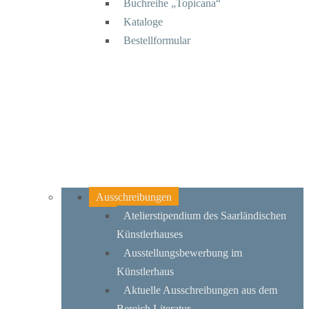
Buchreihe „Topicana“
Kataloge
Bestellformular
Ausschreibungen
Atelierstipendium des Saarländischen
Künstlerhauses
Ausstellungsbewerbung im
Künstlerhaus
Aktuelle Ausschreibungen aus dem
Bereich Literatur