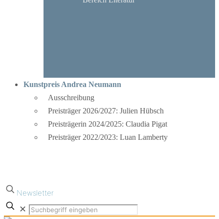
Kunstpreis Andrea Neumann
Ausschreibung
Preisträger 2026/2027: Julien Hübsch
Preisträgerin 2024/2025: Claudia Pigat
Preisträger 2022/2023: Luan Lamberty
Newsletter
✕