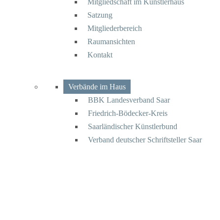
Mitgliedschaft im Künstlerhaus
Satzung
Mitgliederbereich
Raumansichten
Kontakt
Verbände im Haus
BBK Landesverband Saar
Friedrich-Bödecker-Kreis
Saarländischer Künstlerbund
Verband deutscher Schriftsteller Saar