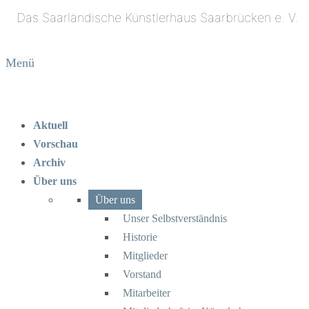
Menü
Aktuell
Vorschau
Archiv
Über uns
Über uns
Unser Selbstverständnis
Historie
Mitglieder
Vorstand
Mitarbeiter