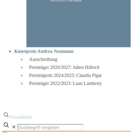
Kunstpreis Andrea Neumann
Ausschreibung
Preisträger 2026/2027: Julien Hübsch
Preisträgerin 2024/2025: Claudia Pigat
Preisträger 2022/2023: Luan Lamberty
Newsletter
✕