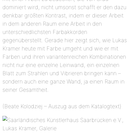
dominiert wird, nicht umsonst schafft er den dazu
denkbar größten Kontrast, indem er dieser Arbeit
in dem anderen Raum eine Arbeit in den
unterschiedlichsten Farbakkorden
gegenüberstellt. Gerade hier zeigt sich, wie Lukas
Kramer heute mit Farbe umgeht und wie er mit
Farben und ihren variantenreichen Kombinationen
nicht nur eine einzelne Leinwand, ein einzelnen
Blatt zum Strahlen und Vibrieren bringen kann –
sondern auch eine ganze Wand, ja einen Raum in
seiner Gesamtheit.
(Beate Kolodziej – Auszug aus dem Katalogtext)