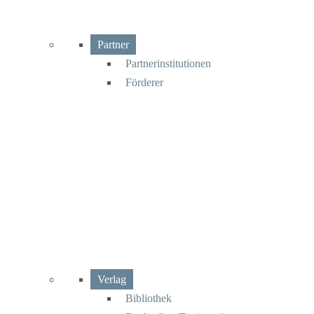
Partner
Partnerinstitutionen
Förderer
Verlag
Bibliothek