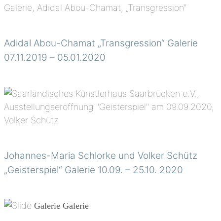
Adidal Abou-Chamat „Transgression“ Galerie
07.11.2019 – 05.01.2020
Johannes-Maria Schlorke und Volker Schütz
„Geisterspiel“ Galerie 10.09. – 25.10. 2020
Galerie
Galerie