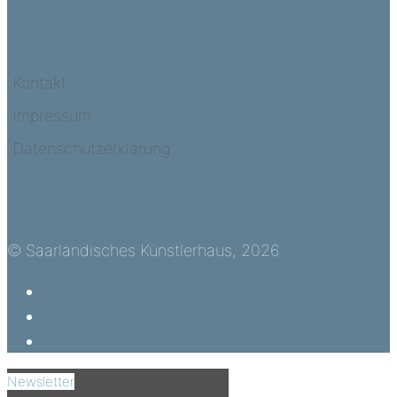
Kontakt
Impressum
Datenschutzerklärung
© Saarländisches Künstlerhaus, 2026
Newsletter