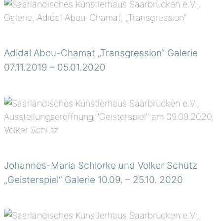
Adidal Abou-Chamat „Transgression“ Galerie
07.11.2019 – 05.01.2020
Johannes-Maria Schlorke und Volker Schütz
„Geisterspiel“ Galerie 10.09. – 25.10. 2020