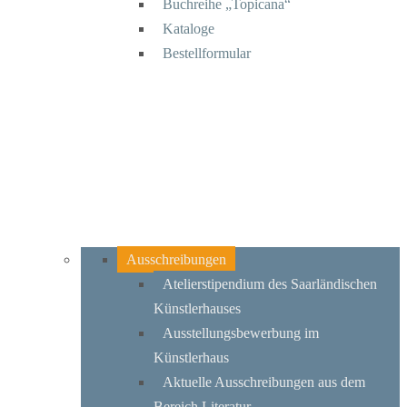
Buchreihe „Topicana“
Kataloge
Bestellformular
Ausschreibungen
Atelierstipendium des Saarländischen
Künstlerhauses
Ausstellungsbewerbung im
Künstlerhaus
Aktuelle Ausschreibungen aus dem
Bereich Literatur