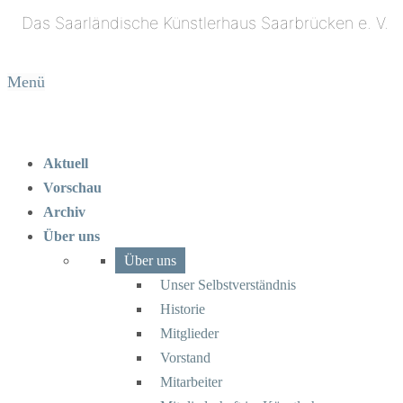
Menü
Aktuell
Vorschau
Archiv
Über uns
Über uns
Unser Selbstverständnis
Historie
Mitglieder
Vorstand
Mitarbeiter