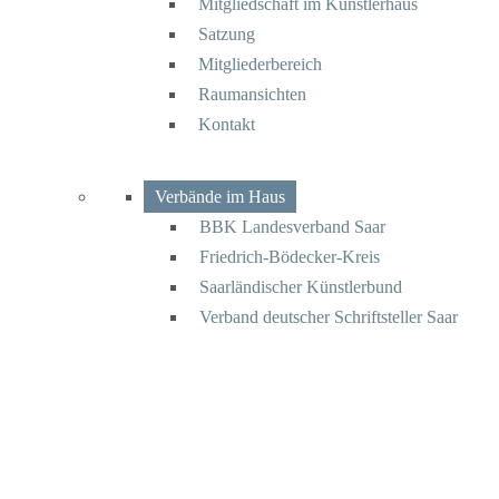
Mitgliedschaft im Künstlerhaus
Satzung
Mitgliederbereich
Raumansichten
Kontakt
Verbände im Haus
BBK Landesverband Saar
Friedrich-Bödecker-Kreis
Saarländischer Künstlerbund
Verband deutscher Schriftsteller Saar