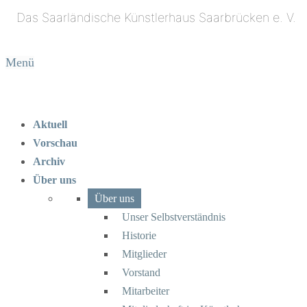
Menü
Aktuell
Vorschau
Archiv
Über uns
Über uns
Unser Selbstverständnis
Historie
Mitglieder
Vorstand
Mitarbeiter