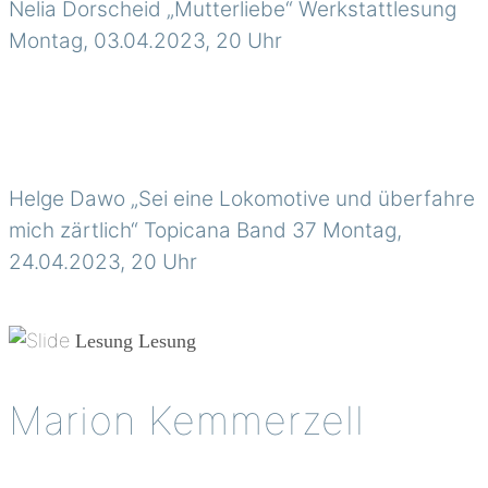
Nelia Dorscheid „Mutterliebe“ Werkstattlesung
Montag, 03.04.2023, 20 Uhr
Helge Dawo „Sei eine Lokomotive und überfahre
mich zärtlich“ Topicana Band 37 Montag,
24.04.2023, 20 Uhr
Lesung
Lesung
Marion Kemmerzell