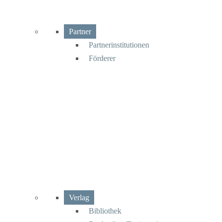
Partner
Partnerinstitutionen
Förderer
Verlag
Bibliothek