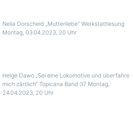
Nelia Dorscheid „Mutterliebe“ Werkstattlesung
Montag, 03.04.2023, 20 Uhr
Helge Dawo „Sei eine Lokomotive und überfahre
mich zärtlich“ Topicana Band 37 Montag,
24.04.2023, 20 Uhr