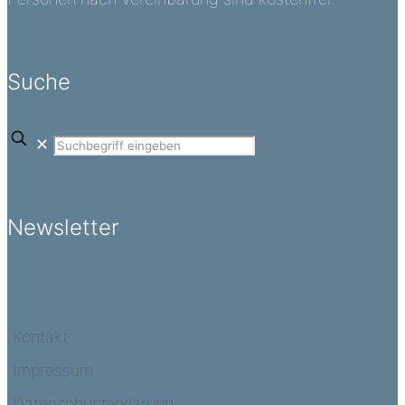
Suche
✕
Newsletter
Kontakt
Impressum
Datenschutzerklärung