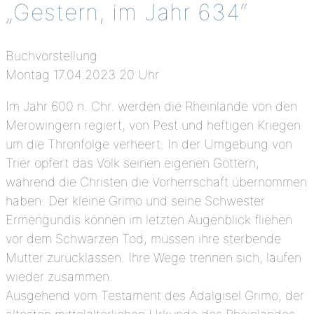
„Gestern, im Jahr 634“
Buchvorstellung
Montag 17.04.2023 20 Uhr
Im Jahr 600 n. Chr. werden die Rheinlande von den
Merowingern regiert, von Pest und heftigen Kriegen
um die Thronfolge verheert. In der Umgebung von
Trier opfert das Volk seinen eigenen Göttern,
während die Christen die Vorherrschaft übernommen
haben. Der kleine Grimo und seine Schwester
Ermengundis können im letzten Augenblick fliehen
vor dem Schwarzen Tod, müssen ihre sterbende
Mutter zurücklassen. Ihre Wege trennen sich, laufen
wieder zusammen.
Ausgehend vom Testament des Adalgisel Grimo, der