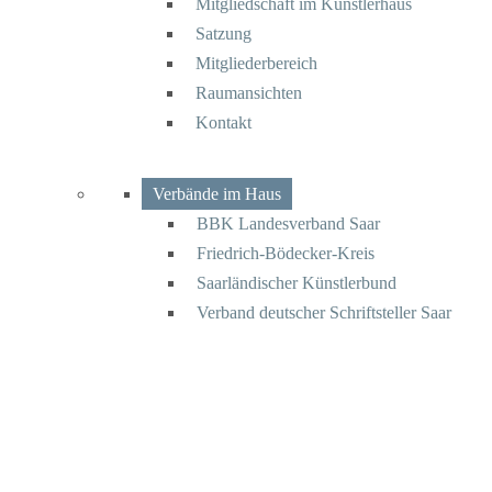
Mitgliedschaft im Künstlerhaus
Satzung
Mitgliederbereich
Raumansichten
Kontakt
Verbände im Haus
BBK Landesverband Saar
Friedrich-Bödecker-Kreis
Saarländischer Künstlerbund
Verband deutscher Schriftsteller Saar