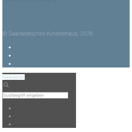
© Saarländisches Künstlerhaus, 2026
Newsletter