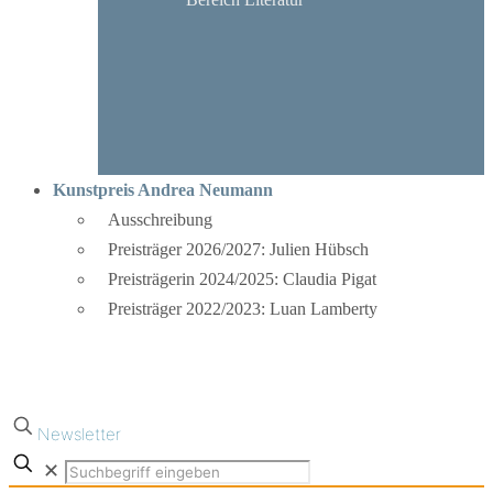
Kunstpreis Andrea Neumann
Ausschreibung
Preisträger 2026/2027: Julien Hübsch
Preisträgerin 2024/2025: Claudia Pigat
Preisträger 2022/2023: Luan Lamberty
Newsletter
✕