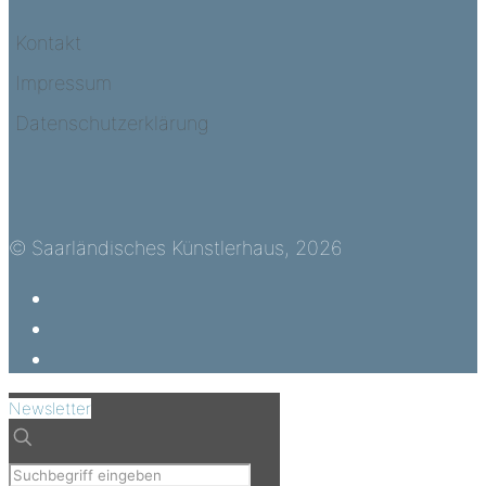
Kontakt
Impressum
Datenschutzerklärung
© Saarländisches Künstlerhaus, 2026
Newsletter