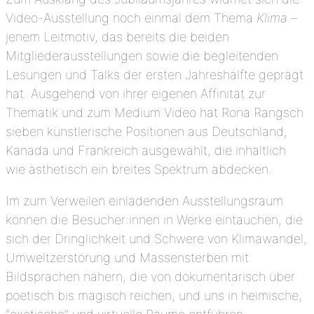
Video-Ausstellung noch einmal dem Thema
Klima
–
jenem Leitmotiv, das bereits die beiden
Mitgliederausstellungen sowie die begleitenden
Lesungen und Talks der ersten Jahreshälfte geprägt
hat. Ausgehend von ihrer eigenen Affinität zur
Thematik und zum Medium Video hat Rona Rangsch
sieben künstlerische Positionen aus Deutschland,
Kanada und Frankreich ausgewählt, die inhaltlich
wie ästhetisch ein breites Spektrum abdecken.
Im zum Verweilen einladenden Ausstellungsraum
können die Besucher:innen in Werke eintauchen, die
sich der Dringlichkeit und Schwere von Klimawandel,
Umweltzerstörung und Massensterben mit
Bildsprachen nähern, die von dokumentarisch über
poetisch bis magisch reichen, und uns in heimische,