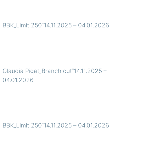
BBK„Limit 250“14.11.2025 – 04.01.2026
Claudia Pigat„Branch out“14.11.2025 –
04.01.2026
BBK„Limit 250“14.11.2025 – 04.01.2026