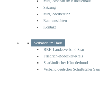
Mitgliedschaft im Künstlerhaus
Satzung
Mitgliederbereich
Raumansichten
Kontakt
Verbände im Haus
BBK Landesverband Saar
Friedrich-Bödecker-Kreis
Saarländischer Künstlerbund
Verband deutscher Schriftsteller Saar