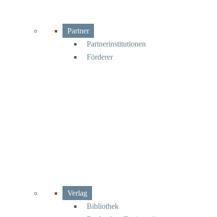
Partner
Partnerinstitutionen
Förderer
Verlag
Bibliothek