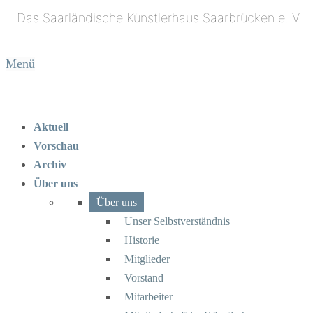
Menü
Aktuell
Vorschau
Archiv
Über uns
Über uns
Unser Selbstverständnis
Historie
Mitglieder
Vorstand
Mitarbeiter