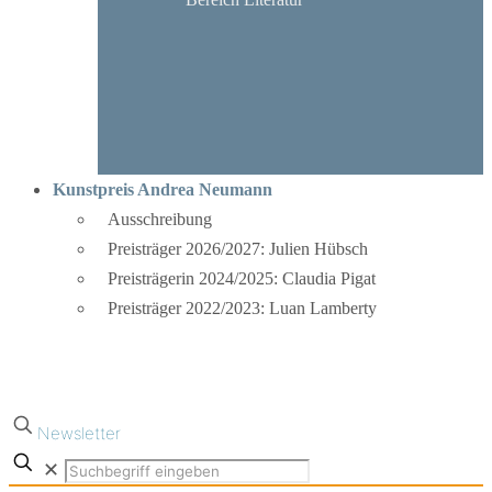
Kunstpreis Andrea Neumann
Ausschreibung
Preisträger 2026/2027: Julien Hübsch
Preisträgerin 2024/2025: Claudia Pigat
Preisträger 2022/2023: Luan Lamberty
Newsletter
✕