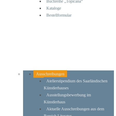
Buchreihe „Topicana“
Kataloge
Bestellformular
Ausschreibungen
Atelierstipendium des Saarländischen
Künstlerhauses
Ausstellungsbewerbung im
Künstlerhaus
Aktuelle Ausschreibungen aus dem
Bereich Literatur