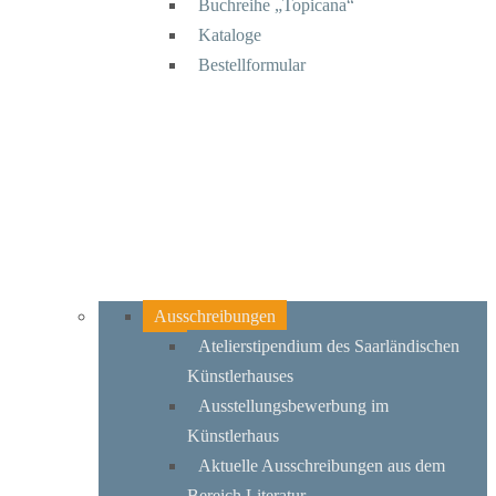
Buchreihe „Topicana“
Kataloge
Bestellformular
Ausschreibungen
Atelierstipendium des Saarländischen
Künstlerhauses
Ausstellungsbewerbung im
Künstlerhaus
Aktuelle Ausschreibungen aus dem
Bereich Literatur