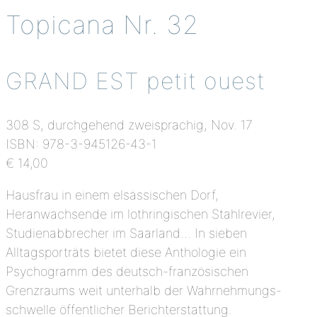
Topicana Nr. 32
GRAND EST petit ouest
308 S, durchgehend zweisprachig, Nov. 17
ISBN: 978-3-945126-43-1
€ 14,00
Hausfrau in einem elsässischen Dorf,
Heranwachsende im lothringischen Stahlrevier,
Studienabbrecher im Saarland… In sieben
Alltagsporträts bietet diese Anthologie ein
Psychogramm des deutsch-französischen
Grenzraums weit unterhalb der Wahrnehmungs-
schwelle öffentlicher Berichterstattung.