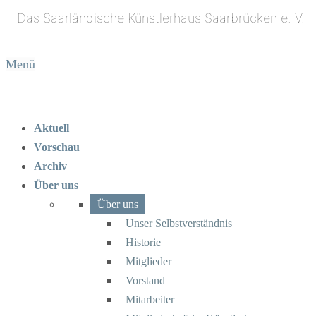
Menü
Aktuell
Vorschau
Archiv
Über uns
Über uns
Unser Selbstverständnis
Historie
Mitglieder
Vorstand
Mitarbeiter