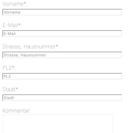
Vorname*:
E-Mail*:
Strasse, Hausnummer*:
PLZ*:
Stadt*:
Kommentar: