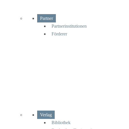
Partner
Partnerinstitutionen
Förderer
Verlag
Bibliothek