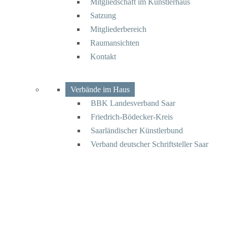
Mitgliedschaft im Künstlerhaus
Satzung
Mitgliederbereich
Raumansichten
Kontakt
Verbände im Haus
BBK Landesverband Saar
Friedrich-Bödecker-Kreis
Saarländischer Künstlerbund
Verband deutscher Schriftsteller Saar