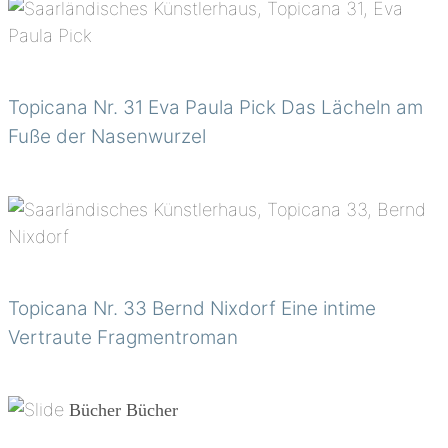
Topicana Nr. 31 Eva Paula Pick Das Lächeln am
Fuße der Nasenwurzel
Topicana Nr. 33 Bernd Nixdorf Eine intime
Vertraute Fragmentroman
Bücher
Bücher