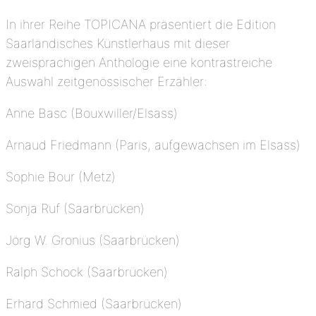
In ihrer Reihe TOPICANA präsentiert die Edition
Saarländisches Künstlerhaus mit dieser
zweisprachigen Anthologie eine kontrastreiche
Auswahl zeitgenössischer Erzähler:
Anne Basc (Bouxwiller/Elsass)
Arnaud Friedmann (Paris, aufgewachsen im Elsass)
Sophie Bour (Metz)
Sonja Ruf (Saarbrücken)
Jörg W. Gronius (Saarbrücken)
Ralph Schock (Saarbrücken)
Erhard Schmied (Saarbrücken)