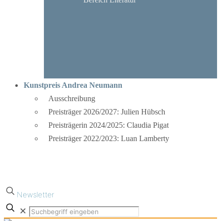
Kunstpreis Andrea Neumann
Ausschreibung
Preisträger 2026/2027: Julien Hübsch
Preisträgerin 2024/2025: Claudia Pigat
Preisträger 2022/2023: Luan Lamberty
Newsletter
✕