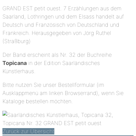
GRAND EST petit ouest. 7 Erzählungen aus dem
Saarland, Lothringen und dem Elsass handelt auf
Deutsch und Französisch von Deutschland und
Frankreich. Herausgegeben von Jörg Ruthel
(Straßburg)
​Der Band erscheint als Nr. 32 der Buchreihe
Topicana
in der Edition Saarländisches
Künstlerhaus.
Bitte nutzen Sie unser Bestellformular (im
Ausklappmenü am linken Browserrand), wenn Sie
Kataloge bestellen möchten.
Zurück zur Übersicht