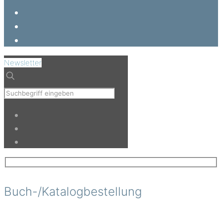
Newsletter
Buch-/Katalogbestellung