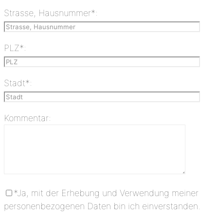
Strasse, Hausnummer*:
PLZ*:
Stadt*:
Kommentar:
*Ja, mit der Erhebung und Verwendung meiner
personenbezogenen Daten bin ich einverstanden.