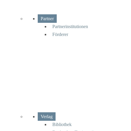
Partner
Partnerinstitutionen
Förderer
Verlag
Bibliothek