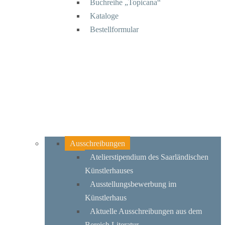
Buchreihe „Topicana“
Kataloge
Bestellformular
Ausschreibungen
Atelierstipendium des Saarländischen
Künstlerhauses
Ausstellungsbewerbung im
Künstlerhaus
Aktuelle Ausschreibungen aus dem
Bereich Literatur