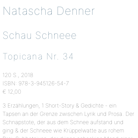
Natascha Denner
Schau Schneee
Topicana Nr. 34
120 S., 2018
ISBN: 978-3-945126-54-7
€ 12,00
3 Erzählungen, 1 Short-Story & Gedichte - ein
Tapsen an der Grenze zwischen Lyrik und Prosa. Der
Schnapstote, der aus dem Schnee aufstand und
ging & der Schneee wie Krüppelwatte aus rohem