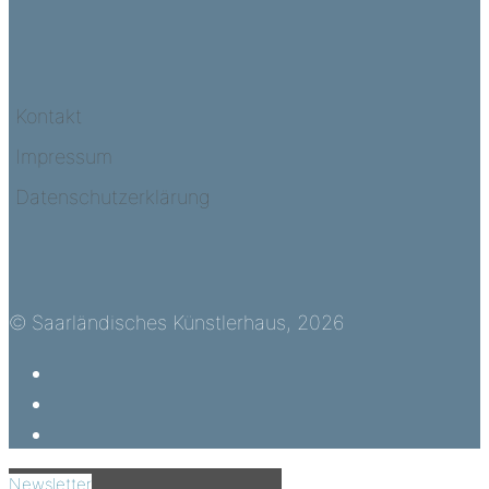
Kontakt
Impressum
Datenschutzerklärung
© Saarländisches Künstlerhaus, 2026
Newsletter