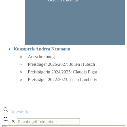
Kunstpreis Andrea Neumann
Ausschreibung
Preisträger 2026/2027: Julien Hübsch
Preisträgerin 2024/2025: Claudia Pigat
Preisträger 2022/2023: Luan Lamberty
Newsletter
✕