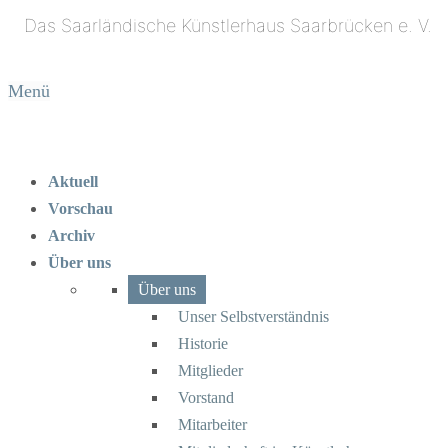
Menü
Aktuell
Vorschau
Archiv
Über uns
Über uns
Unser Selbstverständnis
Historie
Mitglieder
Vorstand
Mitarbeiter