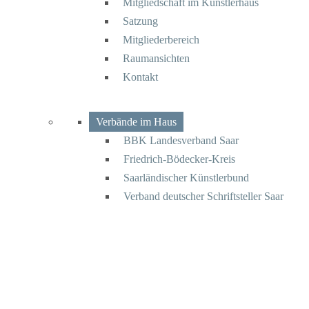
Mitgliedschaft im Künstlerhaus
Satzung
Mitgliederbereich
Raumansichten
Kontakt
Verbände im Haus
BBK Landesverband Saar
Friedrich-Bödecker-Kreis
Saarländischer Künstlerbund
Verband deutscher Schriftsteller Saar