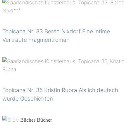
Topicana Nr. 33 Bernd Nixdorf Eine intime
Vertraute Fragmentroman
Topicana Nr. 35 Kristin Rubra Als ich deutsch
wurde ​Geschichten
Bücher
Bücher