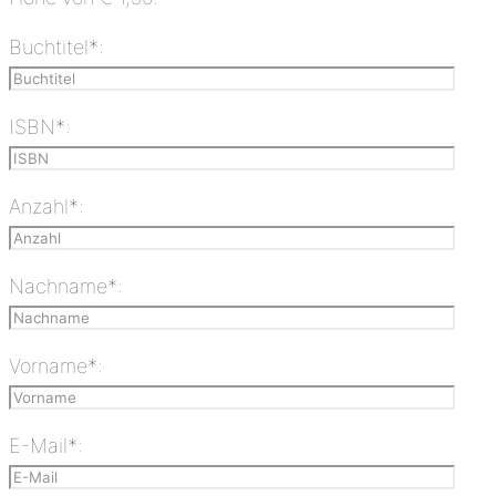
Buchtitel*:
ISBN*:
Anzahl*:
Nachname*:
Vorname*:
E-Mail*: