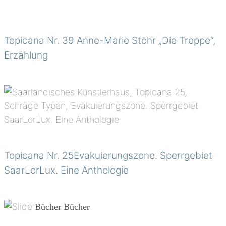
Topicana Nr. 39 Anne-Marie Stöhr „Die Treppe“,
Erzählung
Topicana Nr. 25Evakuierungszone. Sperrgebiet
SaarLorLux. Eine Anthologie
Bücher
Bücher