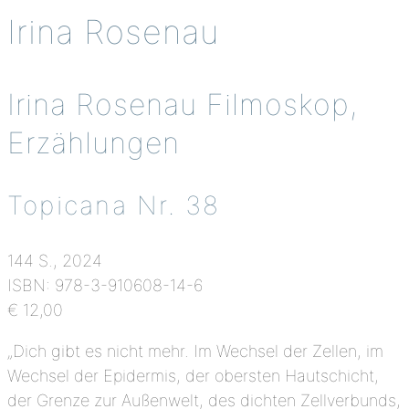
Irina Rosenau
Irina Rosenau Filmoskop,
Erzählungen
Topicana Nr. 38
144 S., 2024
ISBN: 978-3-910608-14-6
€ 12,00
„Dich gibt es nicht mehr. Im Wechsel der Zellen, im
Wechsel der Epidermis, der obersten Hautschicht,
der Grenze zur Außenwelt, des dichten Zellverbunds,