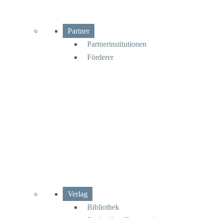
Partner
Partnerinstitutionen
Förderer
Verlag
Bibliothek