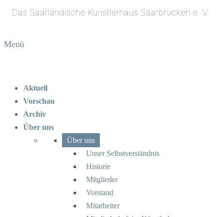
Menü
Aktuell
Vorschau
Archiv
Über uns
Über uns
Unser Selbstverständnis
Historie
Mitglieder
Vorstand
Mitarbeiter