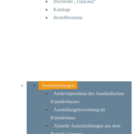
Buchreihe „Topicana“
Kataloge
Bestellformular
Ausschreibungen
Atelierstipendium des Saarländischen
Künstlerhauses
Ausstellungsbewerbung im
Künstlerhaus
Aktuelle Ausschreibungen aus dem
Bereich Literatur