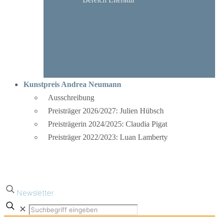
Kunstpreis Andrea Neumann
Ausschreibung
Preisträger 2026/2027: Julien Hübsch
Preisträgerin 2024/2025: Claudia Pigat
Preisträger 2022/2023: Luan Lamberty
Newsletter
✕