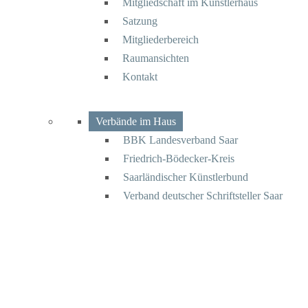
Mitgliedschaft im Künstlerhaus
Satzung
Mitgliederbereich
Raumansichten
Kontakt
Verbände im Haus
BBK Landesverband Saar
Friedrich-Bödecker-Kreis
Saarländischer Künstlerbund
Verband deutscher Schriftsteller Saar