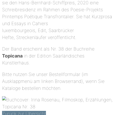
sie den Hans-Bernhard-Schiffpreis, 2020 eine
Schreibresidenz im Rahmen des Poesie-Projekts
Printemps Poétique Transfrontalier. Sie hat Kurzprosa
und Essays in Cahiers
luxembourgeois, Edit, Saarbrücker
Hefte, Streckenläufer veröffentlicht.
Der Band erscheint als Nr. 38 der Buchreihe
Topicana
in der Edition Saarländisches
Künstlerhaus.
Bitte nutzen Sie unser Bestellformular (im
Ausklappmenü am linken Browserrand), wenn Sie
Kataloge bestellen möchten.
Zurück zur Übersicht