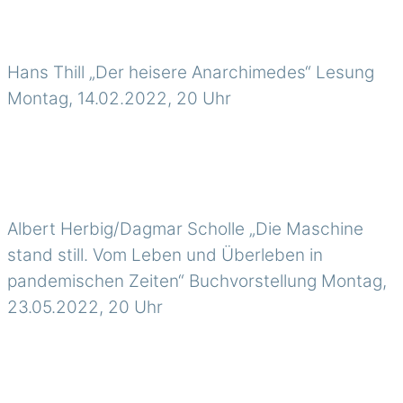
Hans Thill „Der heisere Anarchimedes“ Lesung
Montag, 14.02.2022, 20 Uhr
Albert Herbig/Dagmar Scholle „Die Maschine
stand still. Vom Leben und Überleben in
pandemischen Zeiten“ Buchvorstellung Montag,
23.05.2022, 20 Uhr