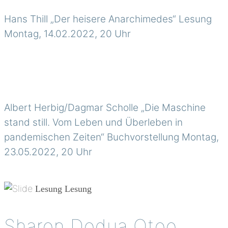
Hans Thill „Der heisere Anarchimedes“ Lesung
Montag, 14.02.2022, 20 Uhr
Albert Herbig/Dagmar Scholle „Die Maschine
stand still. Vom Leben und Überleben in
pandemischen Zeiten“ Buchvorstellung Montag,
23.05.2022, 20 Uhr
Lesung
Lesung
Sharon Dodua Otoo