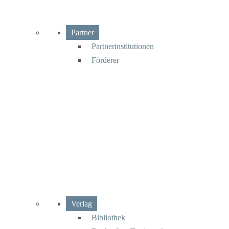
Partner
Partnerinstitutionen
Förderer
Verlag
Bibliothek