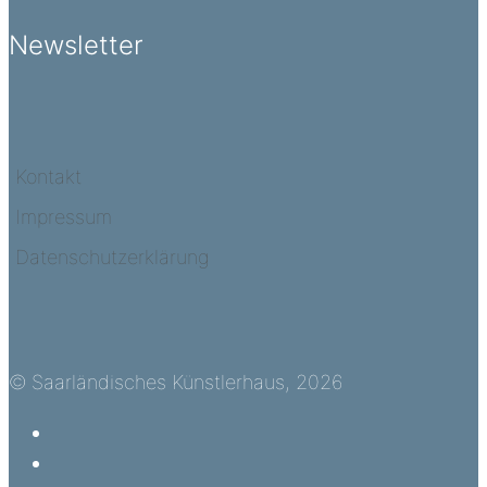
Newsletter
Kontakt
Impressum
Datenschutzerklärung
© Saarländisches Künstlerhaus, 2026