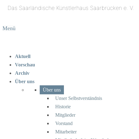
Menü
Aktuell
Vorschau
Archiv
Über uns
Über uns
Unser Selbstverständnis
Historie
Mitglieder
Vorstand
Mitarbeiter