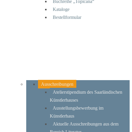
Buchreihe „Topicana“
Kataloge
Bestellformular
Ausschreibungen
Atelierstipendium des Saarländischen
Künstlerhauses
Ausstellungsbewerbung im
Künstlerhaus
Aktuelle Ausschreibungen aus dem
Bereich Literatur