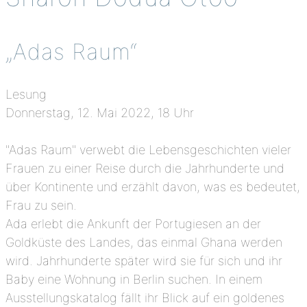
„Adas Raum“
Lesung
Donnerstag, 12. Mai 2022, 18 Uhr
"Adas Raum" verwebt die Lebensgeschichten vieler
Frauen zu einer Reise durch die Jahrhunderte und
über Kontinente und erzählt davon, was es bedeutet,
Frau zu sein.
Ada erlebt die Ankunft der Portugiesen an der
Goldküste des Landes, das einmal Ghana werden
wird. Jahrhunderte später wird sie für sich und ihr
Baby eine Wohnung in Berlin suchen. In einem
Ausstellungskatalog fällt ihr Blick auf ein goldenes