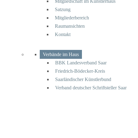
Mitgliedschaft im Künstlerhaus
Satzung
Mitgliederbereich
Raumansichten
Kontakt
Verbände im Haus
BBK Landesverband Saar
Friedrich-Bödecker-Kreis
Saarländischer Künstlerbund
Verband deutscher Schriftsteller Saar