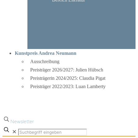
Kunstpreis Andrea Neumann
Ausschreibung
Preisträger 2026/2027: Julien Hübsch
Preisträgerin 2024/2025: Claudia Pigat
Preisträger 2022/2023: Luan Lamberty
Newsletter
✕