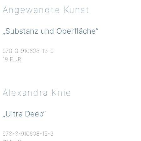
Angewandte Kunst
„Substanz und Oberfläche“
978-3-910608-13-9
18 EUR
Alexandra Knie
„Ultra Deep“
978-3-910608-15-3