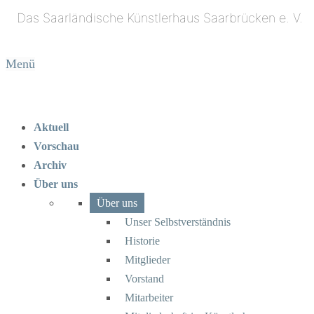
Menü
Aktuell
Vorschau
Archiv
Über uns
Über uns
Unser Selbstverständnis
Historie
Mitglieder
Vorstand
Mitarbeiter