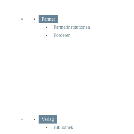
Partner
Partnerinstitutionen
Förderer
Verlag
Bibliothek