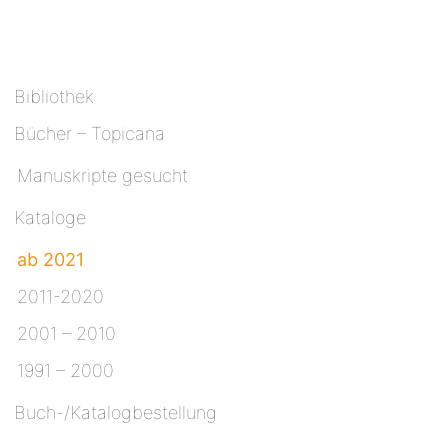
Bibliothek
Bücher – Topicana
Manuskripte gesucht
Kataloge
ab 2021
2011-2020
2001 – 2010
1991 – 2000
Buch-/Katalogbestellung