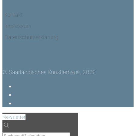
Kontakt
Impressum
Datenschutzerklärung
© Saarländisches Künstlerhaus, 2026
Newsletter