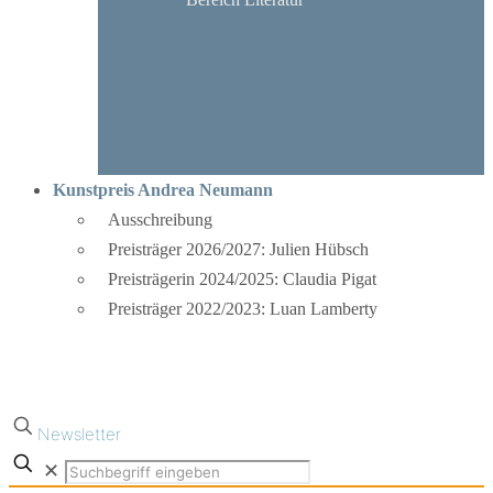
Kunstpreis Andrea Neumann
Ausschreibung
Preisträger 2026/2027: Julien Hübsch
Preisträgerin 2024/2025: Claudia Pigat
Preisträger 2022/2023: Luan Lamberty
Newsletter
✕