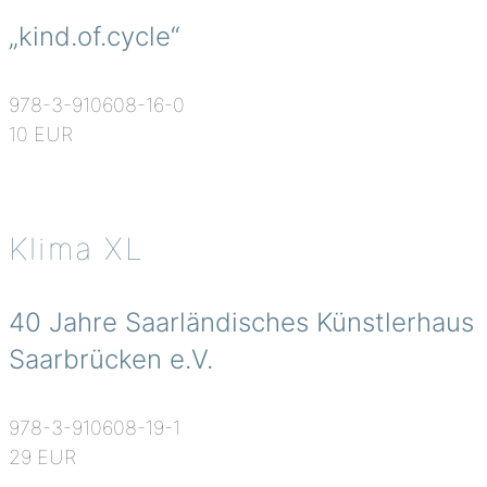
„kind.of.cycle“
978-3-910608-16-0
10 EUR
Klima XL
40 Jahre Saarländisches Künstlerhaus
Saarbrücken e.V.
978-3-910608-19-1
29 EUR