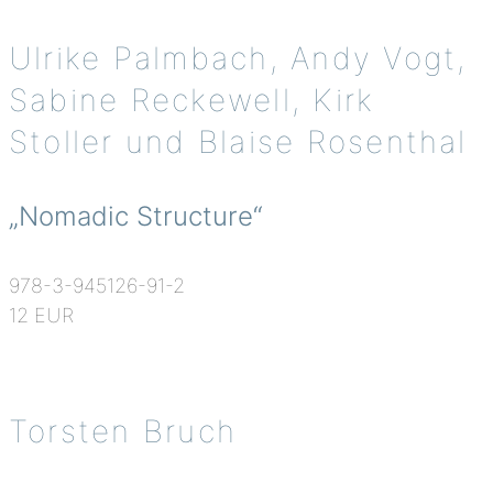
Ulrike Palmbach, Andy Vogt,
Sabine Reckewell, Kirk
Stoller und Blaise Rosenthal
„Nomadic Structure“
978-3-945126-91-2
12 EUR
Torsten Bruch