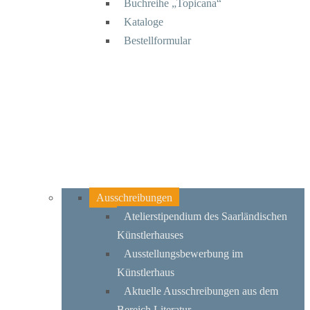
Buchreihe „Topicana“
Kataloge
Bestellformular
Ausschreibungen
Atelierstipendium des Saarländischen
Künstlerhauses
Ausstellungsbewerbung im
Künstlerhaus
Aktuelle Ausschreibungen aus dem
Bereich Literatur