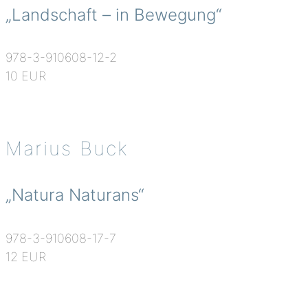
„Landschaft – in Bewegung“
978-3-910608-12-2
10 EUR
Marius Buck
„Natura Naturans“
978-3-910608-17-7
12 EUR