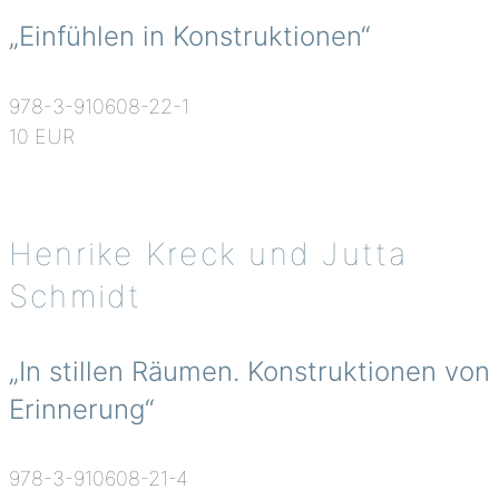
„Einfühlen in Konstruktionen“
978-3-910608-22-1
10 EUR
Henrike Kreck und Jutta
Schmidt
„In stillen Räumen. Konstruktionen von
Erinnerung“
978-3-910608-21-4