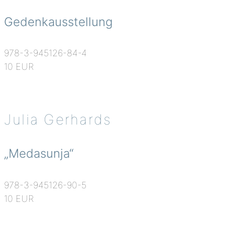
Gedenkausstellung
978-3-945126-84-4
10 EUR
Julia Gerhards
„Medasunja“
978-3-945126-90-5
10 EUR