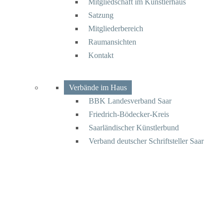
Mitgliedschaft im Künstlerhaus
Satzung
Mitgliederbereich
Raumansichten
Kontakt
Verbände im Haus
BBK Landesverband Saar
Friedrich-Bödecker-Kreis
Saarländischer Künstlerbund
Verband deutscher Schriftsteller Saar