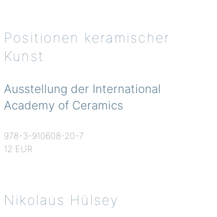
Positionen keramischer
Kunst
Ausstellung der International
Academy of Ceramics
978-3-910608-20-7
12 EUR
Nikolaus Hülsey