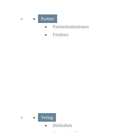
Partner
Partnerinstitutionen
Förderer
Verlag
Bibliothek