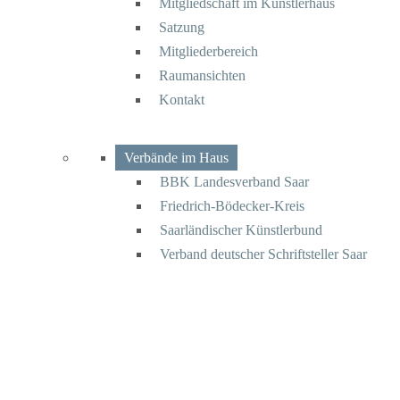
Mitgliedschaft im Künstlerhaus
Satzung
Mitgliederbereich
Raumansichten
Kontakt
Verbände im Haus
BBK Landesverband Saar
Friedrich-Bödecker-Kreis
Saarländischer Künstlerbund
Verband deutscher Schriftsteller Saar