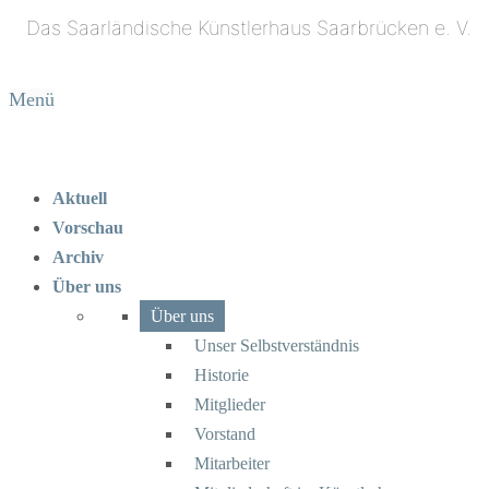
Menü
Aktuell
Vorschau
Archiv
Über uns
Über uns
Unser Selbstverständnis
Historie
Mitglieder
Vorstand
Mitarbeiter