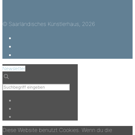
© Saarländisches Künstlerhaus, 2026
Newsletter
Diese Website benutzt Cookies. Wenn du die