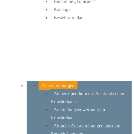
Buchreihe „Topicana“
Kataloge
Bestellformular
Ausschreibungen
Atelierstipendium des Saarländischen
Künstlerhauses
Ausstellungsbewerbung im
Künstlerhaus
Aktuelle Ausschreibungen aus dem
Bereich Literatur