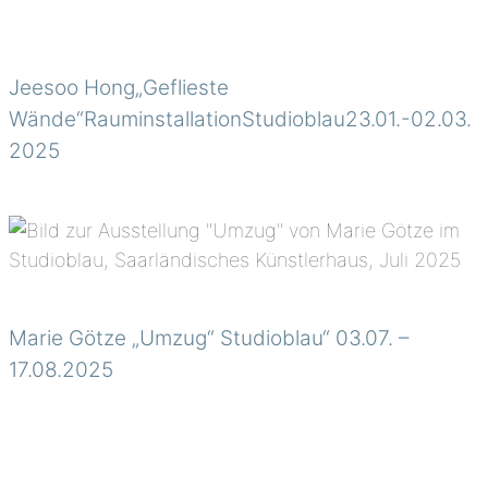
Jeesoo Hong„Geflieste
Wände“RauminstallationStudioblau23.01.-02.03.
2025
Marie Götze „Umzug“ Studioblau“ 03.07. –
17.08.2025