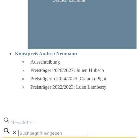
Kunstpreis Andrea Neumann
Ausschreibung
Preisträger 2026/2027: Julien Hübsch
Preisträgerin 2024/2025: Claudia Pigat
Preisträger 2022/2023: Luan Lamberty
Newsletter
✕