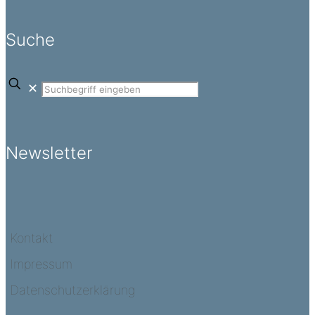
Suche
✕
Newsletter
Kontakt
Impressum
Datenschutzerklärung