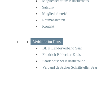
Mitgliedschaft im Künstlerhaus
Satzung
Mitgliederbereich
Raumansichten
Kontakt
Verbände im Haus
BBK Landesverband Saar
Friedrich-Bödecker-Kreis
Saarländischer Künstlerbund
Verband deutscher Schriftsteller Saar