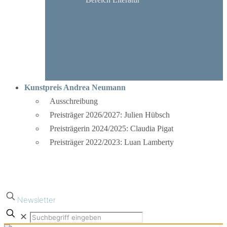
Kunstpreis Andrea Neumann
Ausschreibung
Preisträger 2026/2027: Julien Hübsch
Preisträgerin 2024/2025: Claudia Pigat
Preisträger 2022/2023: Luan Lamberty
Newsletter
✕