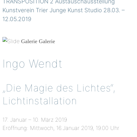
TRANSPOSITION 2 Austauschausstellung
Kunstverein Trier Junge Kunst Studio 28.03. –
12.05.2019
Galerie
Galerie
Ingo Wendt
„Die Magie des Lichtes“,
Lichtinstallation
17. Januar – 10. März 2019
Eröffnung: Mittwoch, 16.Januar 2019, 19.00 Uhr