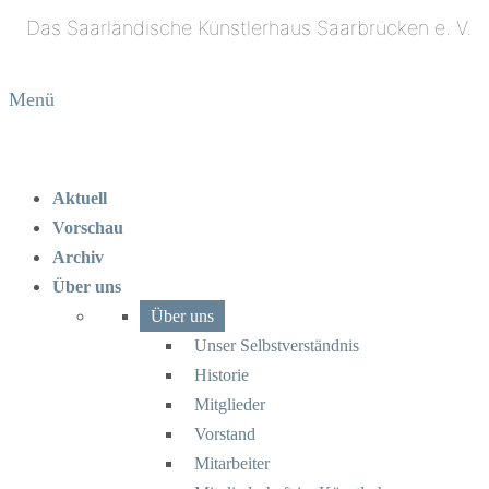
Menü
Aktuell
Vorschau
Archiv
Über uns
Über uns
Unser Selbstverständnis
Historie
Mitglieder
Vorstand
Mitarbeiter