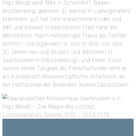
Ingo Wendt wird 1964 in Schorndorf, Baden
Württemberg, geboren. Er wächst in Ludwigshafen/
Mannheim auf, hat zwei erwachsene Kinder und
lebt und arbeitet in Ebertsheim/ Pfalz nahe der
Weinstrasse. Nach mehrjähriger Praxis als Tischler
definiert und organisiert er sich im Alter von über
30 Jahren neu und studiert und diplomiert in
Saarbrücken in Industriedesign und Freier Kunst.
Neben seiner Tätigkeit als Freischaffender lehrt er
als Künstlerisch Wissenschaftlicher Mitarbeiter an
der Hochschule der Bildenden Künste Saarbrücken.