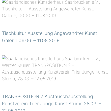
Tischkultur Ausstellung Angewandter Kunst
Galerie 06.06. – 11.08.2019
TRANSPOSITION 2 Austauschausstellung
Kunstverein Trier Junge Kunst Studio 28.03. –
12.05.2019