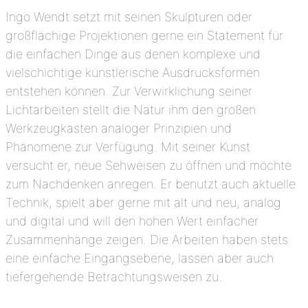
Ingo Wendt setzt mit seinen Skulpturen oder
großflächige Projektionen gerne ein Statement für
die einfachen Dinge aus denen komplexe und
vielschichtige künstlerische Ausdrucksformen
entstehen können. Zur Verwirklichung seiner
Lichtarbeiten stellt die Natur ihm den großen
Werkzeugkasten analoger Prinzipien und
Phänomene zur Verfügung. Mit seiner Kunst
versucht er, neue Sehweisen zu öffnen und möchte
zum Nachdenken anregen. Er benutzt auch aktuelle
Technik, spielt aber gerne mit alt und neu, analog
und digital und will den hohen Wert einfacher
Zusammenhänge zeigen. Die Arbeiten haben stets
eine einfache Eingangsebene, lassen aber auch
tiefergehende Betrachtungsweisen zu.