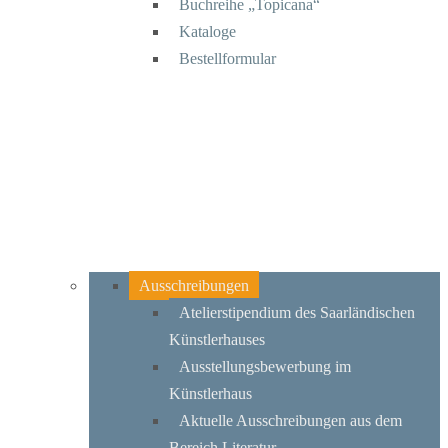
Buchreihe „Topicana“
Kataloge
Bestellformular
Ausschreibungen
Atelierstipendium des Saarländischen
Künstlerhauses
Ausstellungsbewerbung im
Künstlerhaus
Aktuelle Ausschreibungen aus dem
Bereich Literatur