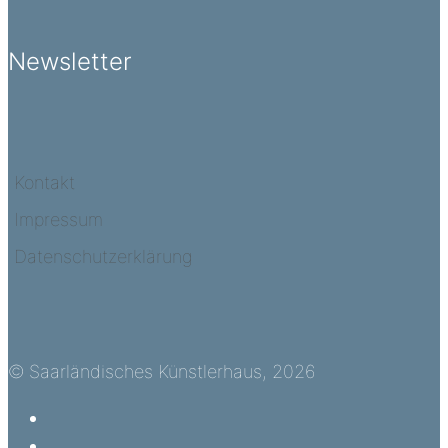
Newsletter
Kontakt
Impressum
Datenschutzerklärung
© Saarländisches Künstlerhaus, 2026