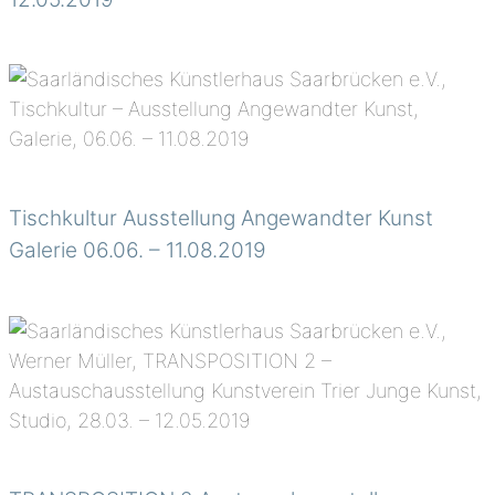
Tischkultur Ausstellung Angewandter Kunst
Galerie 06.06. – 11.08.2019