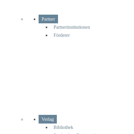
Partner
Partnerinstitutionen
Förderer
Verlag
Bibliothek