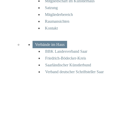
Mitgliedschaft im Künstlerhaus
Satzung
Mitgliederbereich
Raumansichten
Kontakt
Verbände im Haus
BBK Landesverband Saar
Friedrich-Bödecker-Kreis
Saarländischer Künstlerbund
Verband deutscher Schriftsteller Saar