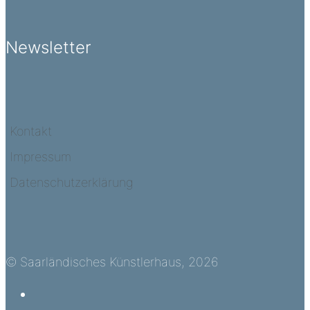
Newsletter
Kontakt
Impressum
Datenschutzerklärung
© Saarländisches Künstlerhaus, 2026