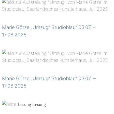
Marie Götze „Umzug“ Studioblau“ 03.07. –
17.08.2025
Marie Götze „Umzug“ Studioblau“ 03.07. –
17.08.2025
Lesung
Lesung