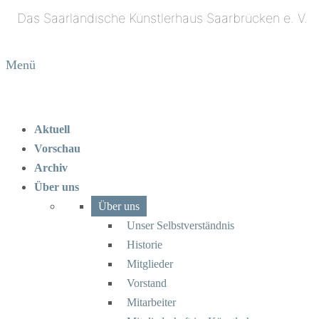
Menü
Aktuell
Vorschau
Archiv
Über uns
Über uns
Unser Selbstverständnis
Historie
Mitglieder
Vorstand
Mitarbeiter