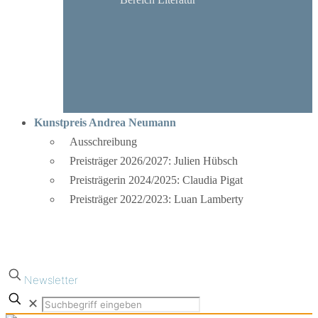
Kunstpreis Andrea Neumann
Ausschreibung
Preisträger 2026/2027: Julien Hübsch
Preisträgerin 2024/2025: Claudia Pigat
Preisträger 2022/2023: Luan Lamberty
Newsletter
✕