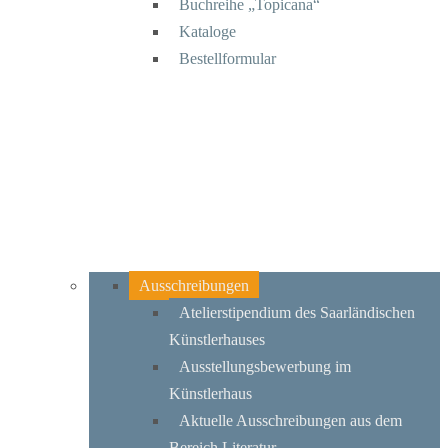
Buchreihe „Topicana“
Kataloge
Bestellformular
Ausschreibungen
Atelierstipendium des Saarländischen
Künstlerhauses
Ausstellungsbewerbung im
Künstlerhaus
Aktuelle Ausschreibungen aus dem
Bereich Literatur