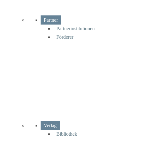
Partner
Partnerinstitutionen
Förderer
Verlag
Bibliothek