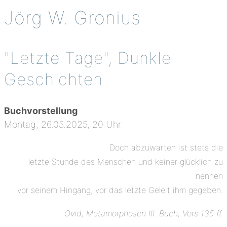
Jörg W. Gronius
"Letzte Tage", Dunkle
Geschichten
Buchvorstellung
Montag, 26.05.2025, 20 Uhr
Doch abzuwarten ist stets die
letzte Stunde des Menschen und keiner glücklich zu
nennen
vor seinem Hingang, vor das letzte Geleit ihm gegeben.
Ovid, Metamorphosen III. Buch, Vers 135 ff.