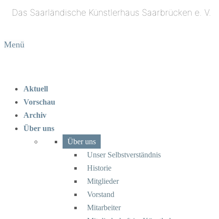
Menü
Aktuell
Vorschau
Archiv
Über uns
Über uns
Unser Selbstverständnis
Historie
Mitglieder
Vorstand
Mitarbeiter