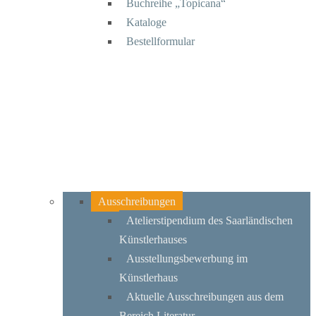
Buchreihe „Topicana“
Kataloge
Bestellformular
Ausschreibungen
Atelierstipendium des Saarländischen
Künstlerhauses
Ausstellungsbewerbung im
Künstlerhaus
Aktuelle Ausschreibungen aus dem
Bereich Literatur