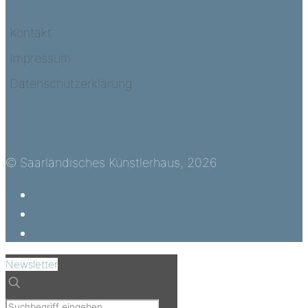
Kontakt
Impressum
Datenschutzerklärung
© Saarländisches Künstlerhaus, 2026
Newsletter