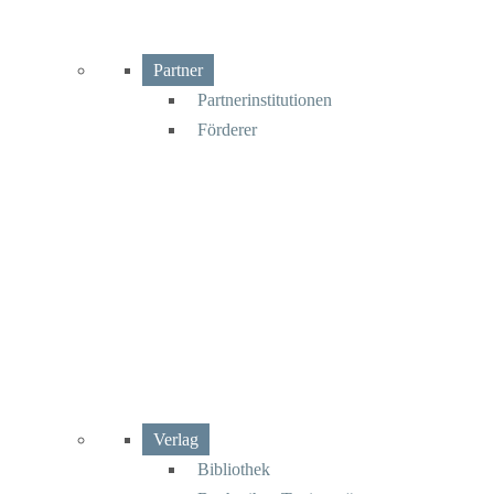
Partner
Partnerinstitutionen
Förderer
Verlag
Bibliothek