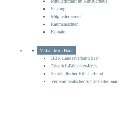
Mitgliedschaft im Künstlerhaus
Satzung
Mitgliederbereich
Raumansichten
Kontakt
Verbände im Haus
BBK Landesverband Saar
Friedrich-Bödecker-Kreis
Saarländischer Künstlerbund
Verband deutscher Schriftsteller Saar