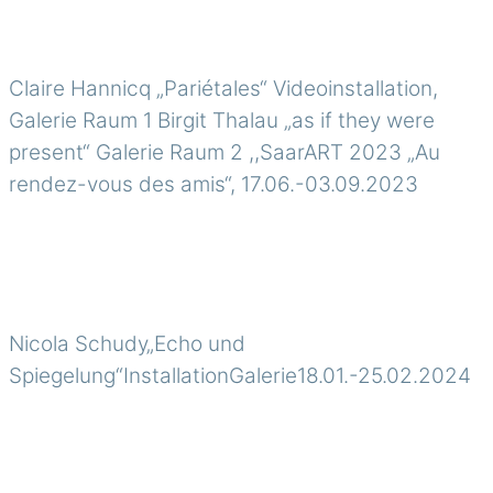
Claire Hannicq „Pariétales“ Videoinstallation,
Galerie Raum 1 Birgit Thalau „as if they were
present“ Galerie Raum 2 ,,SaarART 2023 „Au
rendez-vous des amis“, 17.06.-03.09.2023
Nicola Schudy„Echo und
Spiegelung“InstallationGalerie18.01.-25.02.2024