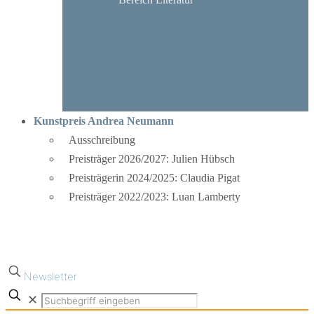
Kunstpreis Andrea Neumann
Ausschreibung
Preisträger 2026/2027: Julien Hübsch
Preisträgerin 2024/2025: Claudia Pigat
Preisträger 2022/2023: Luan Lamberty
Newsletter
✕