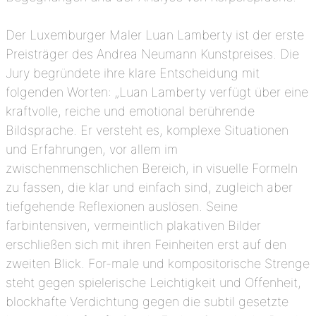
Der Luxemburger Maler Luan Lamberty ist der erste
Preisträger des Andrea Neumann Kunstpreises. Die
Jury begründete ihre klare Entscheidung mit
folgenden Worten: „Luan Lamberty verfügt über eine
kraftvolle, reiche und emotional berührende
Bildsprache. Er versteht es, komplexe Situationen
und Erfahrungen, vor allem im
zwischenmenschlichen Bereich, in visuelle Formeln
zu fassen, die klar und einfach sind, zugleich aber
tiefgehende Reflexionen auslösen. Seine
farbintensiven, vermeintlich plakativen Bilder
erschließen sich mit ihren Feinheiten erst auf den
zweiten Blick. For-male und kompositorische Strenge
steht gegen spielerische Leichtigkeit und Offenheit,
blockhafte Verdichtung gegen die subtil gesetzte