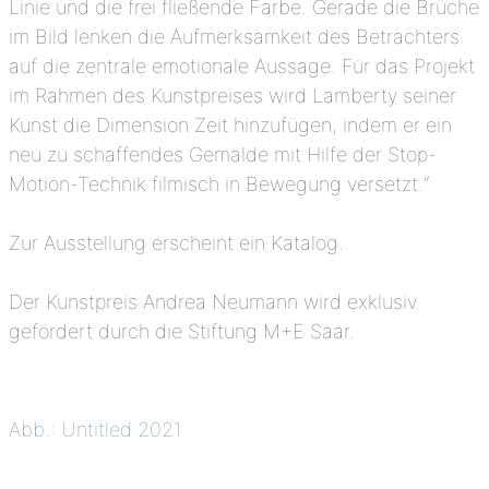
Linie und die frei fließende Farbe. Gerade die Brüche
im Bild lenken die Aufmerksamkeit des Betrachters
auf die zentrale emotionale Aussage. Für das Projekt
im Rahmen des Kunstpreises wird Lamberty seiner
Kunst die Dimension Zeit hinzufügen, indem er ein
neu zu schaffendes Gemälde mit Hilfe der Stop-
Motion-Technik filmisch in Bewegung versetzt.“
Zur Ausstellung erscheint ein Katalog.
Der Kunstpreis Andrea Neumann wird exklusiv
gefördert durch die Stiftung M+E Saar.
Abb.: Untitled 2021