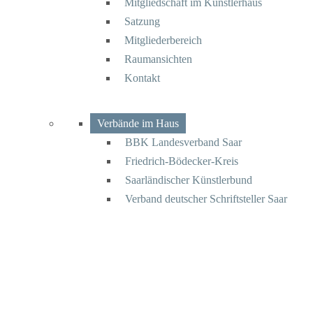
Mitgliedschaft im Künstlerhaus
Satzung
Mitgliederbereich
Raumansichten
Kontakt
Verbände im Haus
BBK Landesverband Saar
Friedrich-Bödecker-Kreis
Saarländischer Künstlerbund
Verband deutscher Schriftsteller Saar