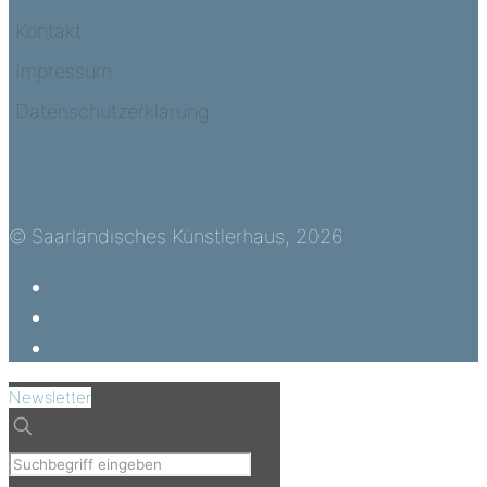
Kontakt
Impressum
Datenschutzerklärung
© Saarländisches Künstlerhaus, 2026
Newsletter