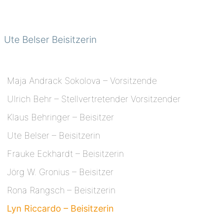
Ute Belser Beisitzerin
Maja Andrack Sokolova – Vorsitzende
Ulrich Behr – Stellvertretender Vorsitzender
Klaus Behringer – Beisitzer
Ute Belser – Beisitzerin
Frauke Eckhardt – Beisitzerin
Jörg W. Gronius – Beisitzer
Rona Rangsch – Beisitzerin
Lyn Riccardo – Beisitzerin