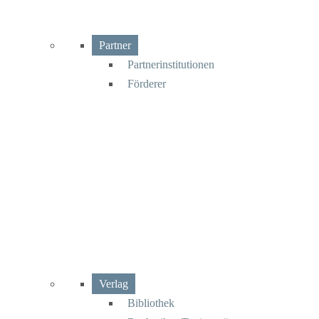
Partner
Partnerinstitutionen
Förderer
Verlag
Bibliothek