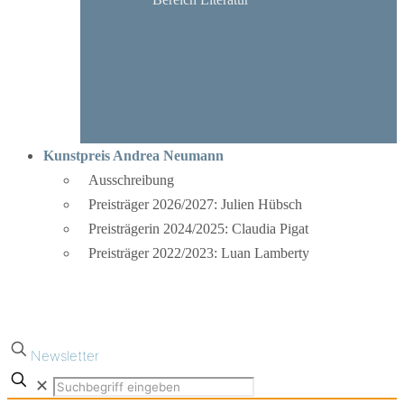
Kunstpreis Andrea Neumann
Ausschreibung
Preisträger 2026/2027: Julien Hübsch
Preisträgerin 2024/2025: Claudia Pigat
Preisträger 2022/2023: Luan Lamberty
Newsletter
✕