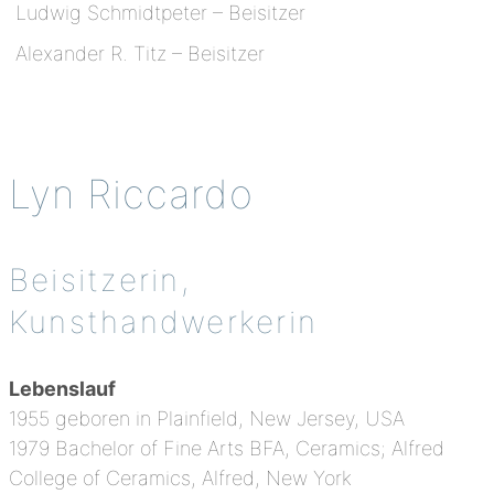
Ludwig Schmidtpeter – Beisitzer
Alexander R. Titz – Beisitzer
Lyn Riccardo
Beisitzerin,
Kunsthandwerkerin
Lebenslauf
1955 geboren in Plainfield, New Jersey, USA
1979 Bachelor of Fine Arts BFA, Ceramics; Alfred
College of Ceramics, Alfred, New York