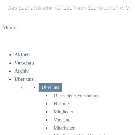
Menü
Aktuell
Vorschau
Archiv
Über uns
Über uns
Unser Selbstverständnis
Historie
Mitglieder
Vorstand
Mitarbeiter