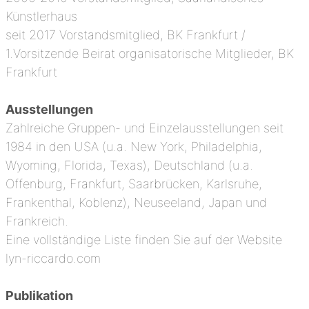
Künstlerhaus
seit 2017 Vorstandsmitglied, BK Frankfurt /
1.Vorsitzende Beirat organisatorische Mitglieder, BK
Frankfurt
Ausstellungen
Zahlreiche Gruppen- und Einzelausstellungen seit
1984 in den USA (u.a. New York, Philadelphia,
Wyoming, Florida, Texas), Deutschland (u.a.
Offenburg, Frankfurt, Saarbrücken, Karlsruhe,
Frankenthal, Koblenz), Neuseeland, Japan und
Frankreich.
Eine vollständige Liste finden Sie auf der Website
lyn-riccardo.com
Publikation