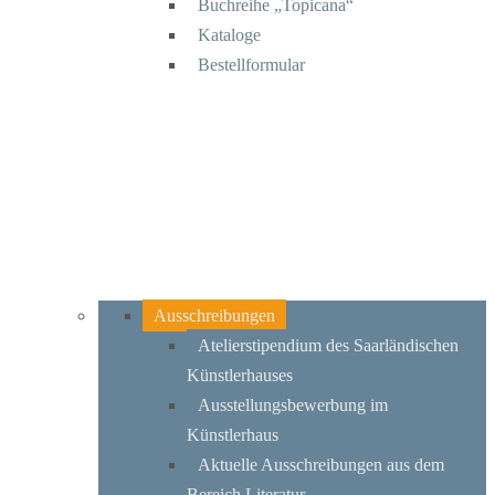
Buchreihe „Topicana“
Kataloge
Bestellformular
Ausschreibungen
Atelierstipendium des Saarländischen
Künstlerhauses
Ausstellungsbewerbung im
Künstlerhaus
Aktuelle Ausschreibungen aus dem
Bereich Literatur