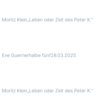
Moritz Klein„Leben oder Zeit des Peter K.“
Eve Guerrierhalbe fünf28.03.2025
Moritz Klein„Leben oder Zeit des Peter K.“