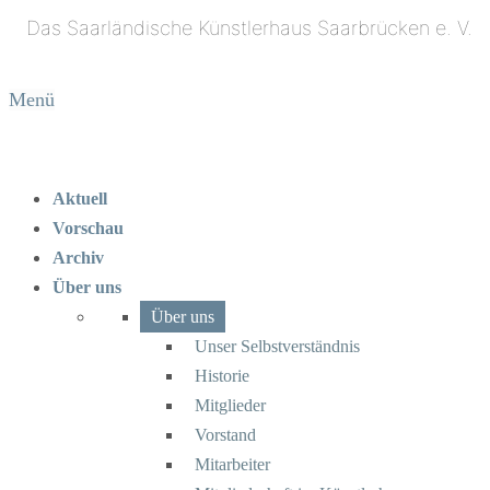
Menü
Aktuell
Vorschau
Archiv
Über uns
Über uns
Unser Selbstverständnis
Historie
Mitglieder
Vorstand
Mitarbeiter