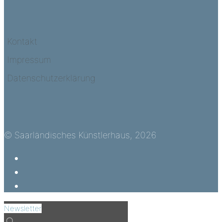
Kontakt
Impressum
Datenschutzerklärung
© Saarländisches Künstlerhaus, 2026
Newsletter