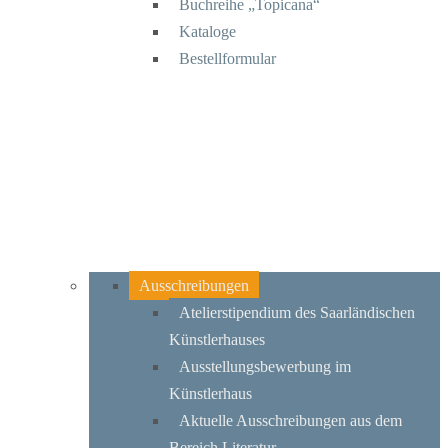
Buchreihe „Topicana“
Kataloge
Bestellformular
Ausschreibungen
Atelierstipendium des Saarländischen
Künstlerhauses
Ausstellungsbewerbung im
Künstlerhaus
Aktuelle Ausschreibungen aus dem
Bereich Literatur