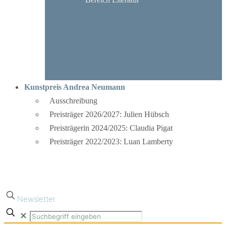
Kunstpreis Andrea Neumann
Ausschreibung
Preisträger 2026/2027: Julien Hübsch
Preisträgerin 2024/2025: Claudia Pigat
Preisträger 2022/2023: Luan Lamberty
Newsletter
✕