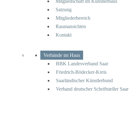
Mitgliedschaft im Künstlerhaus
Satzung
Mitgliederbereich
Raumansichten
Kontakt
Verbände im Haus
BBK Landesverband Saar
Friedrich-Bödecker-Kreis
Saarländischer Künstlerbund
Verband deutscher Schriftsteller Saar