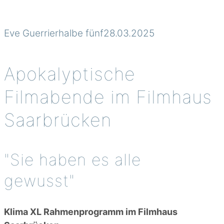
Eve Guerrierhalbe fünf28.03.2025
Apokalyptische
Filmabende im Filmhaus
Saarbrücken
"Sie haben es alle
gewusst"
Klima XL Rahmenprogramm im Filmhaus