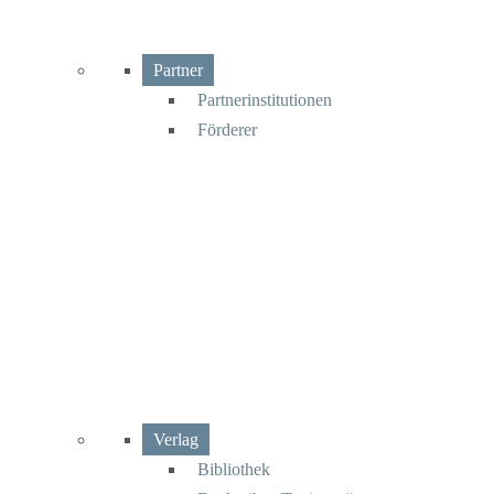
Partner
Partnerinstitutionen
Förderer
Verlag
Bibliothek