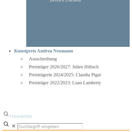
Kunstpreis Andrea Neumann
Ausschreibung
Preisträger 2026/2027: Julien Hübsch
Preisträgerin 2024/2025: Claudia Pigat
Preisträger 2022/2023: Luan Lamberty
Newsletter
✕