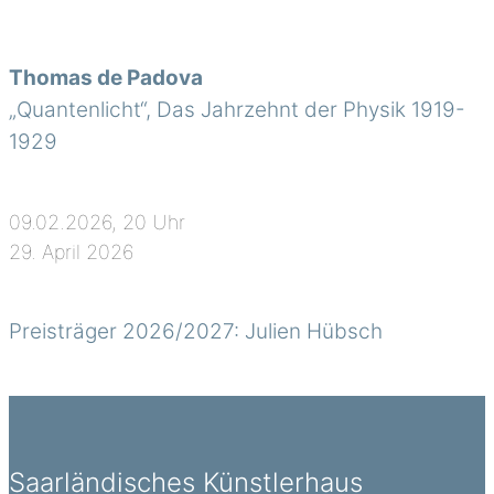
Thomas de Padova
„Quantenlicht“, Das Jahrzehnt der Physik 1919-
1929
09.02.2026, 20 Uhr
29. April 2026
Preisträger 2026/2027: Julien Hübsch
Saarländisches Künstlerhaus