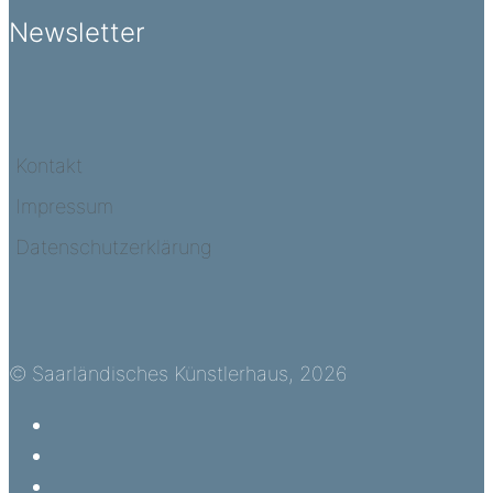
Newsletter
Kontakt
Impressum
Datenschutzerklärung
© Saarländisches Künstlerhaus, 2026