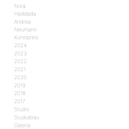
Nora
Haddada
Andrea
Neumann
Kunstpreis
2024
2023
2022
2021
2020
2019
2018
2017
Studio
Studioblau
Galerie