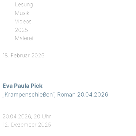
Lesung
Musik
Videos
2025
Malerei
18. Februar 2026
Eva Paula Pick
„Krampenschießen“, Roman 20.04.2026
20.04.2026, 20 Uhr
12. Dezember 2025