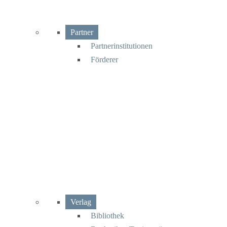
Partner
Partnerinstitutionen
Förderer
Verlag
Bibliothek