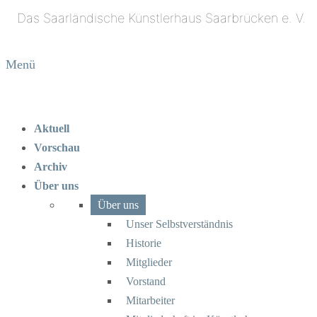
Menü
Aktuell
Vorschau
Archiv
Über uns
Über uns
Unser Selbstverständnis
Historie
Mitglieder
Vorstand
Mitarbeiter