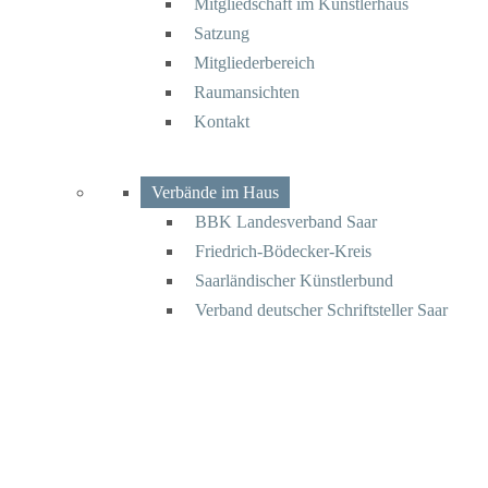
Mitgliedschaft im Künstlerhaus
Satzung
Mitgliederbereich
Raumansichten
Kontakt
Verbände im Haus
BBK Landesverband Saar
Friedrich-Bödecker-Kreis
Saarländischer Künstlerbund
Verband deutscher Schriftsteller Saar