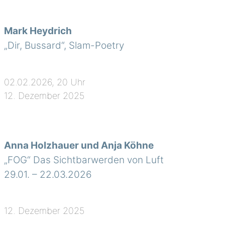
Mark Heydrich
„Dir, Bussard“, Slam-Poetry
02.02.2026, 20 Uhr
12. Dezember 2025
Anna Holzhauer und Anja Köhne
„FOG“ Das Sichtbarwerden von Luft
29.01. – 22.03.2026
12. Dezember 2025