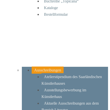
Buchreihe „Topicana“
Kataloge
Bestellformular
Ausschreibungen
Atelierstipendium des Saarländischen
Künstlerhauses
Ausstellungsbewerbung im
Künstlerhaus
Aktuelle Ausschreibungen aus dem
Bereich Literatur