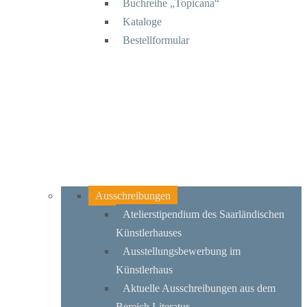
Buchreihe „Topicana“
Kataloge
Bestellformular
Ausschreibungen
Atelierstipendium des Saarländischen
Künstlerhauses
Ausstellungsbewerbung im
Künstlerhaus
Aktuelle Ausschreibungen aus dem
Bereich Literatur