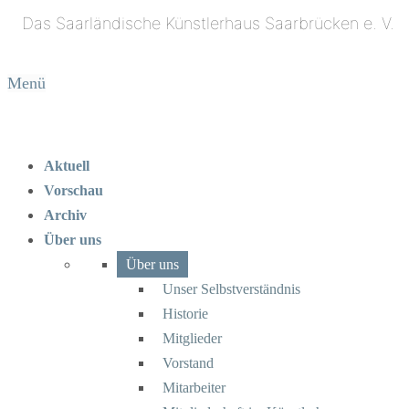
Menü
Aktuell
Vorschau
Archiv
Über uns
Über uns
Unser Selbstverständnis
Historie
Mitglieder
Vorstand
Mitarbeiter