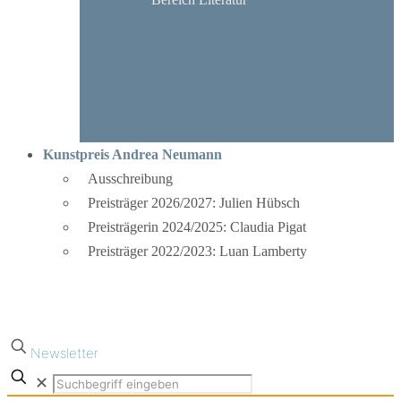
Kunstpreis Andrea Neumann
Ausschreibung
Preisträger 2026/2027: Julien Hübsch
Preisträgerin 2024/2025: Claudia Pigat
Preisträger 2022/2023: Luan Lamberty
Newsletter
✕