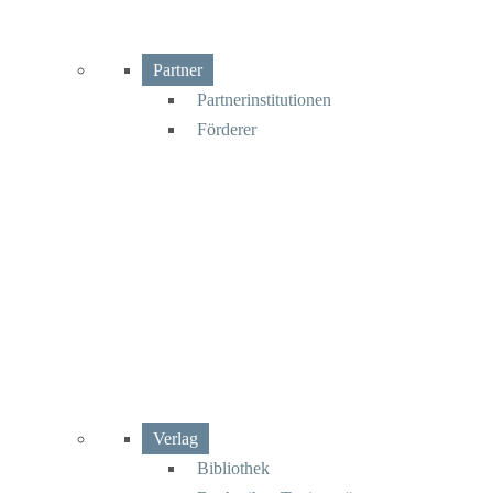
Partner
Partnerinstitutionen
Förderer
Verlag
Bibliothek