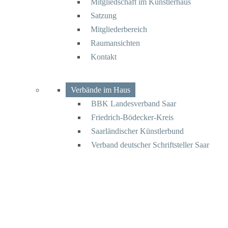
Mitgliedschaft im Künstlerhaus
Satzung
Mitgliederbereich
Raumansichten
Kontakt
Verbände im Haus
BBK Landesverband Saar
Friedrich-Bödecker-Kreis
Saarländischer Künstlerbund
Verband deutscher Schriftsteller Saar