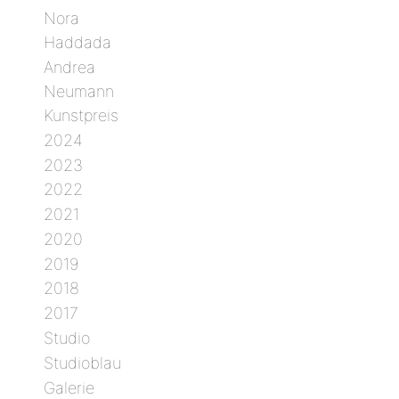
Nora
Haddada
Andrea
Neumann
Kunstpreis
2024
2023
2022
2021
2020
2019
2018
2017
Studio
Studioblau
Galerie