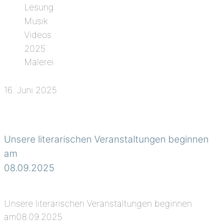
Lesung
Musik
Videos
2025
Malerei
16. Juni 2025
Unsere literarischen Veranstaltungen beginnen
am
08.09.2025
Unsere literarischen Veranstaltungen beginnen
am08.09.2025