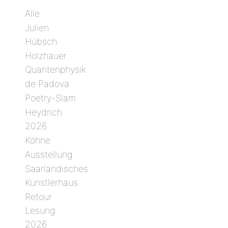
Alle
Julien
Hübsch
Holzhauer
Quantenphysik
de Padova
Poetry-Slam
Heydrich
2026
Köhne
Ausstellung
Saarländisches
Künstlerhaus
Retour
Lesung
2026