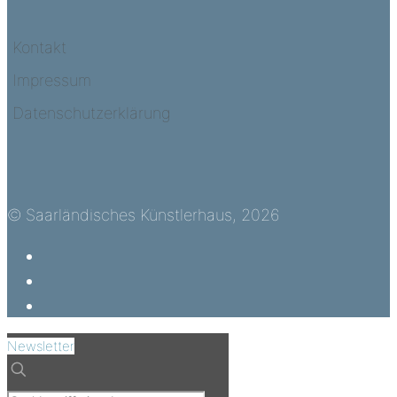
Kontakt
Impressum
Datenschutzerklärung
© Saarländisches Künstlerhaus, 2026
Newsletter