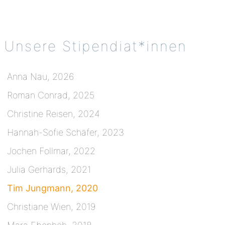
Unsere Stipendiat*innen
Anna Nau, 2026
Roman Conrad, 2025
Christine Reisen, 2024
Hannah-Sofie Schäfer, 2023
Jochen Follmar, 2022
Julia Gerhards, 2021
Tim Jungmann, 2020
Christiane Wien, 2019