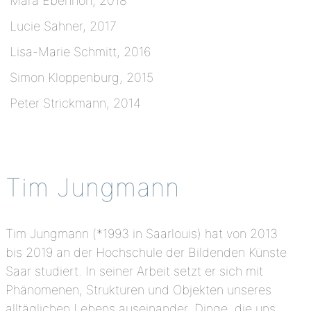
Mara Ebenhöh, 2018
Lucie Sahner, 2017
Lisa-Marie Schmitt, 2016
Simon Kloppenburg, 2015
Peter Strickmann, 2014
Tim Jungmann
Tim Jungmann (*1993 in Saarlouis) hat von 2013
bis 2019 an der Hochschule der Bildenden Künste
Saar studiert. In seiner Arbeit setzt er sich mit
Phänomenen, Strukturen und Objekten unseres
alltäglichen Lebens auseinander. Dinge, die uns