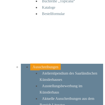
Buchreihe „Topicana“
Kataloge
Bestellformular
Ausschreibungen
Atelierstipendium des Saarländischen
Künstlerhauses
Ausstellungsbewerbung im
Künstlerhaus
Aktuelle Ausschreibungen aus dem
Bereich Literatur