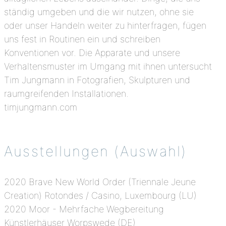
ständig umgeben und die wir nutzen, ohne sie
oder unser Handeln weiter zu hinterfragen, fügen
uns fest in Routinen ein und schreiben
Konventionen vor. Die Apparate und unsere
Verhaltensmuster im Umgang mit ihnen untersucht
Tim Jungmann in Fotografien, Skulpturen und
raumgreifenden Installationen.
timjungmann.com
Ausstellungen (Auswahl)
2020 Brave New World Order (Triennale Jeune
Creation) Rotondes / Casino, Luxembourg (LU)
2020 Moor - Mehrfache Wegbereitung
Künstlerhäuser Worpswede (DE)