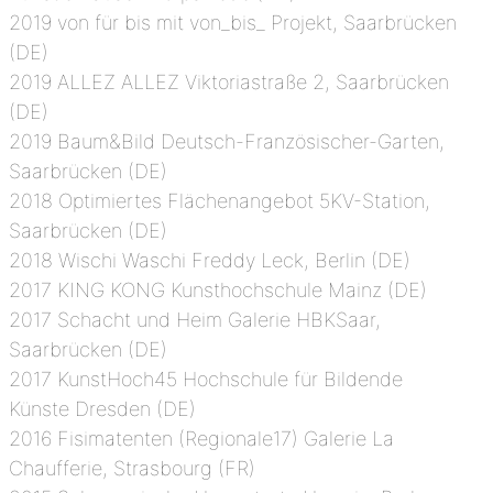
2019 von für bis mit von_bis_ Projekt, Saarbrücken
(DE)
2019 ALLEZ ALLEZ Viktoriastraße 2, Saarbrücken
(DE)
2019 Baum&Bild Deutsch-Französischer-Garten,
Saarbrücken (DE)
2018 Optimiertes Flächenangebot 5KV-Station,
Saarbrücken (DE)
2018 Wischi Waschi Freddy Leck, Berlin (DE)
2017 KING KONG Kunsthochschule Mainz (DE)
2017 Schacht und Heim Galerie HBKSaar,
Saarbrücken (DE)
2017 KunstHoch45 Hochschule für Bildende
Künste Dresden (DE)
2016 Fisimatenten (Regionale17) Galerie La
Chaufferie, Strasbourg (FR)