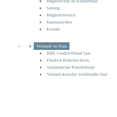
Mitgliedschaft im Künstlerhaus
Satzung
Mitgliederbereich
Raumansichten
Kontakt
Verbände im Haus
BBK Landesverband Saar
Friedrich-Bödecker-Kreis
Saarländischer Künstlerbund
Verband deutscher Schriftsteller Saar