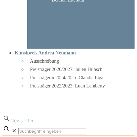
Kunstpreis Andrea Neumann
Ausschreibung
Preisträger 2026/2027: Julien Hübsch
Preisträgerin 2024/2025: Claudia Pigat
Preisträger 2022/2023: Luan Lamberty
Newsletter
✕