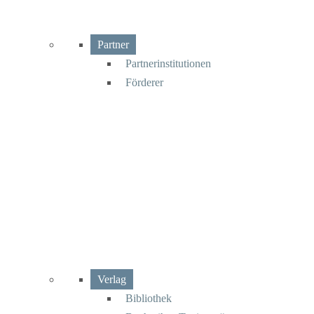
Partner
Partnerinstitutionen
Förderer
Verlag
Bibliothek