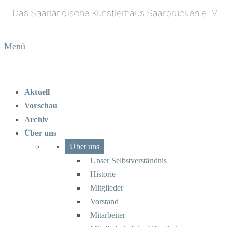
Menü
Aktuell
Vorschau
Archiv
Über uns
Über uns
Unser Selbstverständnis
Historie
Mitglieder
Vorstand
Mitarbeiter