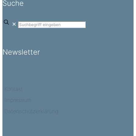
Suche
✕
Newsletter
Kontakt
Impressum
Datenschutzerklärung