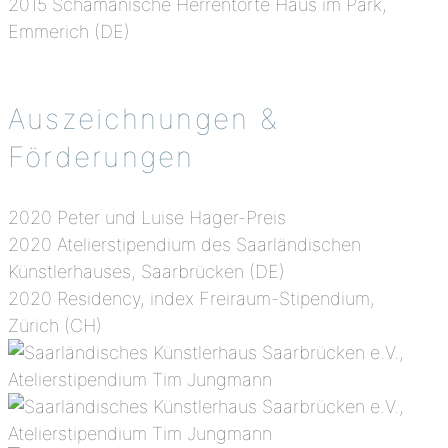
2015 Schamanische Herrentorte Haus im Park,
Emmerich (DE)
Auszeichnungen &
Förderungen
2020 Peter und Luise Hager-Preis
2020 Atelierstipendium des Saarländischen
Künstlerhauses, Saarbrücken (DE)
2020 Residency, index Freiraum-Stipendium,
Zürich (CH)