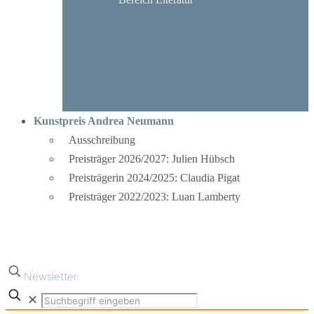
Kunstpreis Andrea Neumann
Ausschreibung
Preisträger 2026/2027: Julien Hübsch
Preisträgerin 2024/2025: Claudia Pigat
Preisträger 2022/2023: Luan Lamberty
Newsletter
✕