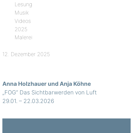
Lesung
Musik
Videos
2025
Malerei
12. Dezember 2025
Anna Holzhauer und Anja Köhne
„FOG“ Das Sichtbarwerden von Luft
29.01. – 22.03.2026