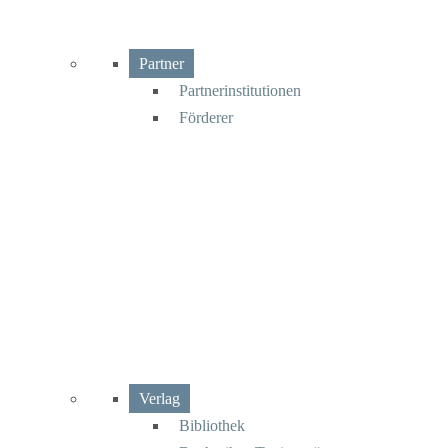
Partner
Partnerinstitutionen
Förderer
Verlag
Bibliothek