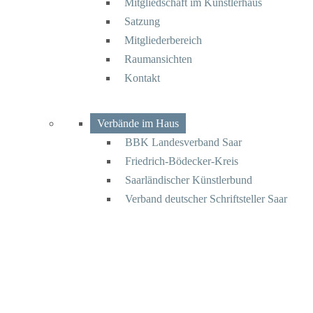
Mitgliedschaft im Künstlerhaus
Satzung
Mitgliederbereich
Raumansichten
Kontakt
Verbände im Haus
BBK Landesverband Saar
Friedrich-Bödecker-Kreis
Saarländischer Künstlerbund
Verband deutscher Schriftsteller Saar