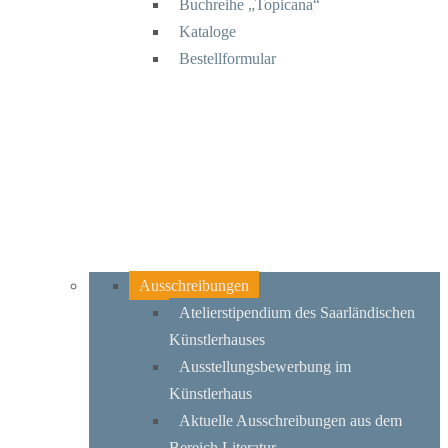
Buchreihe „Topicana“
Kataloge
Bestellformular
Ausschreibungen
Atelierstipendium des Saarländischen
Künstlerhauses
Ausstellungsbewerbung im
Künstlerhaus
Aktuelle Ausschreibungen aus dem
Bereich Literatur