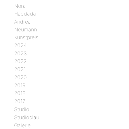
Nora
Haddada
Andrea
Neumann
Kunstpreis
2024
2023
2022
2021
2020
2019
2018
2017
Studio
Studioblau
Galerie