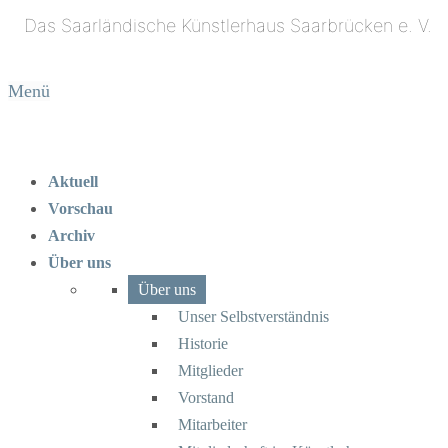
Menü
Aktuell
Vorschau
Archiv
Über uns
Über uns
Unser Selbstverständnis
Historie
Mitglieder
Vorstand
Mitarbeiter