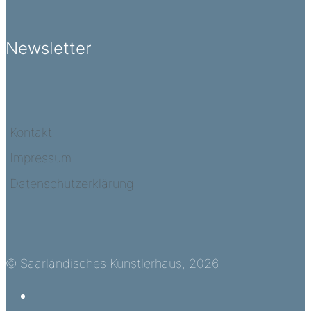
Newsletter
Kontakt
Impressum
Datenschutzerklärung
© Saarländisches Künstlerhaus, 2026