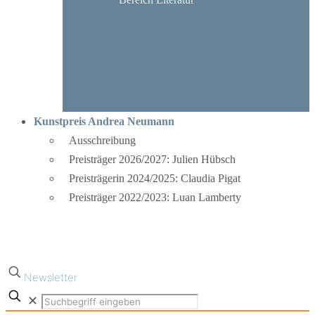
Kunstpreis Andrea Neumann
Ausschreibung
Preisträger 2026/2027: Julien Hübsch
Preisträgerin 2024/2025: Claudia Pigat
Preisträger 2022/2023: Luan Lamberty
Newsletter
✕