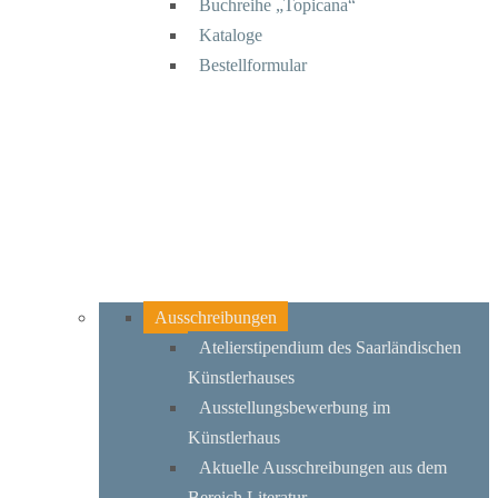
Buchreihe „Topicana“
Kataloge
Bestellformular
Ausschreibungen
Atelierstipendium des Saarländischen
Künstlerhauses
Ausstellungsbewerbung im
Künstlerhaus
Aktuelle Ausschreibungen aus dem
Bereich Literatur