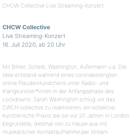
CHCW Collective
Live Streaming-Konzert
16. Juli 2020, ab 20 Uhr
Mit Bihler, Scheib, Washington, Aufermann u.a. Die
Idee entstand während eines coronabedingten
online Plauderstündchens unter Radio- und
Klangkünstler*innen in der Anfangsphase des
Lockdowns: Sarah Washington schlug vor das
CWCH collective zu reaktivieren, ein kollektive
künstlerische Praxis die sie vor 20 Jahren in London
begründete, diesmal von zu Hause aus mit
musikalischer Kontaktaufnahme per stream.