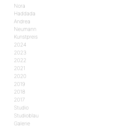
Nora
Haddada
Andrea
Neumann
Kunstpreis
2024
2023
2022
2021
2020
2019
2018
2017
Studio
Studioblau
Galerie