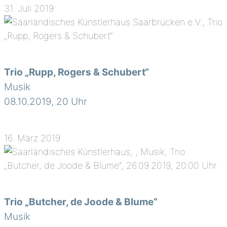
31. Juli 2019
Trio „Rupp, Rogers & Schubert“
Musik
08.10.2019, 20 Uhr
16. März 2019
Trio „Butcher, de Joode & Blume“
Musik