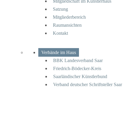
Mitgliedschaft im Künstlerhaus
Satzung
Mitgliederbereich
Raumansichten
Kontakt
Verbände im Haus
BBK Landesverband Saar
Friedrich-Bödecker-Kreis
Saarländischer Künstlerbund
Verband deutscher Schriftsteller Saar