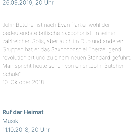
26.09.2019, 20 Uhr
John Butcher ist nach Evan Parker wohl der
bedeutendste britische Saxophonist. In seinen
zahlreichen Solis, aber auch im Duo und anderen
Gruppen hat er das Saxophonspiel überzeugend
revolutioniert und zu einem neuen Standard geführt.
Man spricht heute schon von einer „John Butcher-
Schule“.
10. Oktober 2018
Ruf der Heimat
Musik
11.10.2018, 20 Uhr