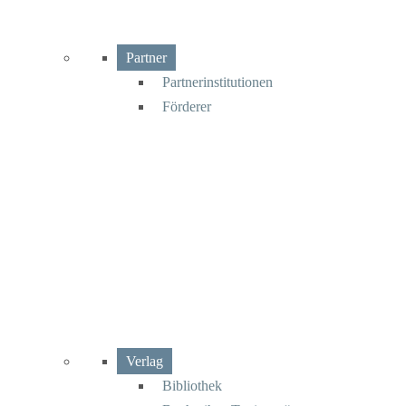
Partner
Partnerinstitutionen
Förderer
Verlag
Bibliothek