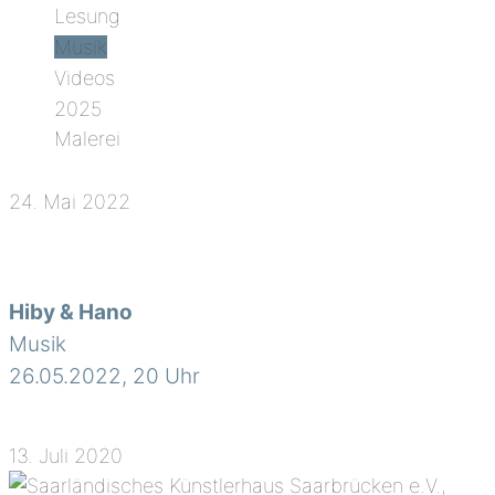
Lesung
Musik
Videos
2025
Malerei
24. Mai 2022
Hiby & Hano
Musik
26.05.2022, 20 Uhr
13. Juli 2020