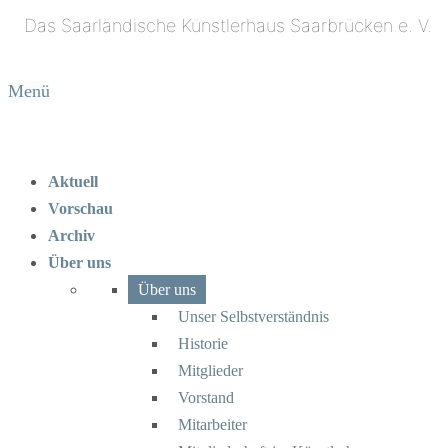
Menü
Aktuell
Vorschau
Archiv
Über uns
Über uns
Unser Selbstverständnis
Historie
Mitglieder
Vorstand
Mitarbeiter