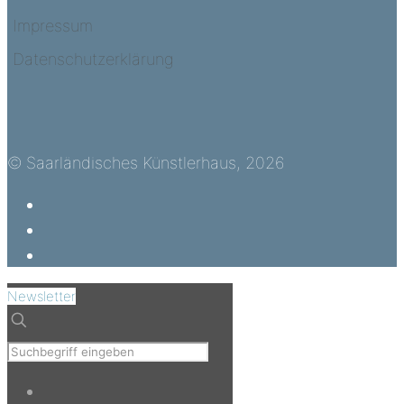
Impressum
Datenschutzerklärung
© Saarländisches Künstlerhaus, 2026
Newsletter