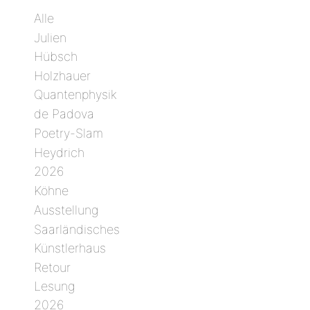
Alle
Julien
Hübsch
Holzhauer
Quantenphysik
de Padova
Poetry-Slam
Heydrich
2026
Köhne
Ausstellung
Saarländisches
Künstlerhaus
Retour
Lesung
2026